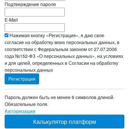
Подтверждение пароля
E-Mail
Нажимая кнопку «Регистрация», я даю свое
согласие на обработку моих персональных данных, в
соответствии с Федеральным законом от 27.07.2006
года №152-ФЗ «О персональных данных», на условиях
и для целей, определенных в Согласии на обработку
персональных данных
Пароль должен быть не менее 6 символов длиной.
Обязательные поля.
Авторизация
Калькулятор платформ