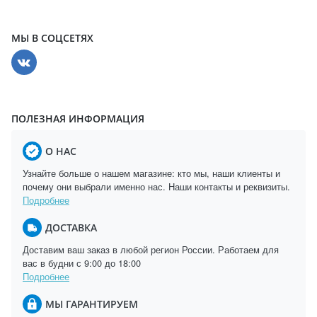
МЫ В СОЦСЕТЯХ
ПОЛЕЗНАЯ ИНФОРМАЦИЯ
О НАС
Узнайте больше о нашем магазине: кто мы, наши клиенты и
почему они выбрали именно нас. Наши контакты и реквизиты.
Подробнее
ДОСТАВКА
Доставим ваш заказ в любой регион России. Работаем для
вас в будни с 9:00 до 18:00
Подробнее
МЫ ГАРАНТИРУЕМ