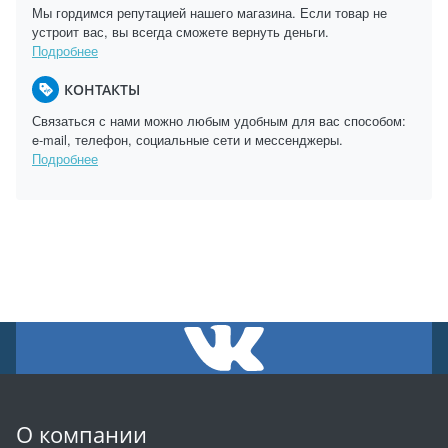
Мы гордимся репутацией нашего магазина. Если товар не
устроит вас, вы всегда сможете вернуть деньги.
Подробнее
КОНТАКТЫ
Связаться с нами можно любым удобным для вас способом:
e-mail, телефон, социальные сети и мессенджеры.
Подробнее
О компании