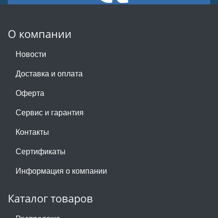
О компании
Новости
Доставка и оплата
Оферта
Сервис и гарантия
Контакты
Сертификаты
Информация о компании
Каталог товаров