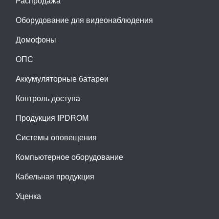
Распродажа
Оборудование для видеонаблюдения
Домофоны
ОПС
Аккумуляторные батареи
Контроль доступа
Продукция IPDROM
Системы оповещения
Компьютерное оборудование
Кабельная продукция
Уценка