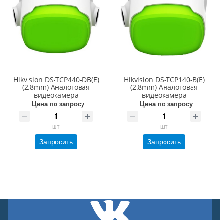
Hikvision DS-TCP440-DB(E)
Hikvision DS-TCP140-B(E)
(2.8mm) Аналоговая
(2.8mm) Аналоговая
видеокамера
видеокамера
Цена по запросу
Цена по запросу
шт
шт
Запросить
Запросить