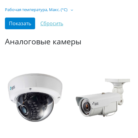
Рабочая температура, Макс. (°C)
Аналоговые камеры