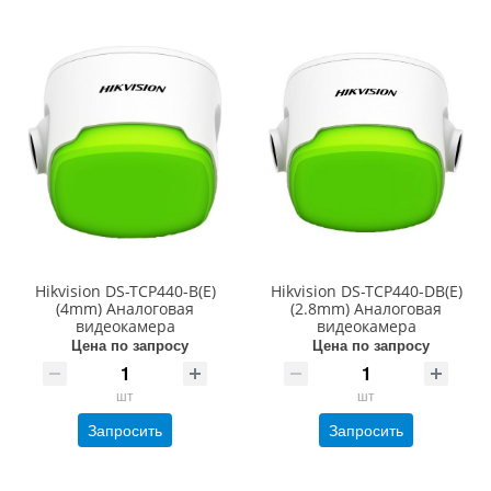
Hikvision DS-TCP440-B(E)
Hikvision DS-TCP440-DB(E)
(4mm) Аналоговая
(2.8mm) Аналоговая
видеокамера
видеокамера
Цена по запросу
Цена по запросу
шт
шт
Запросить
Запросить