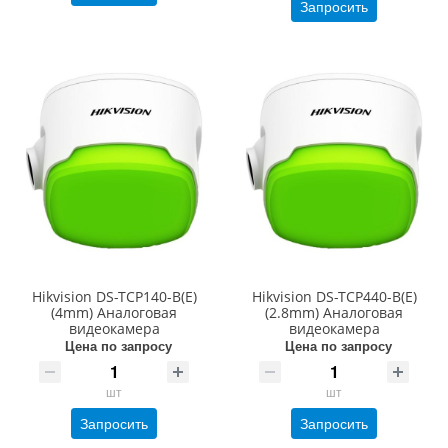
Запросить
Hikvision DS-TCP140-B(E)
Hikvision DS-TCP440-B(E)
(4mm) Аналоговая
(2.8mm) Аналоговая
видеокамера
видеокамера
Цена по запросу
Цена по запросу
шт
шт
Запросить
Запросить