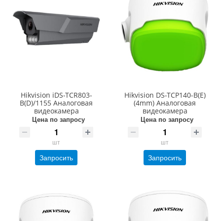
Hikvision iDS-TCR803-
Hikvision DS-TCP140-B(E)
B(D)/1155 Аналоговая
(4mm) Аналоговая
видеокамера
видеокамера
Цена по запросу
Цена по запросу
шт
шт
Запросить
Запросить