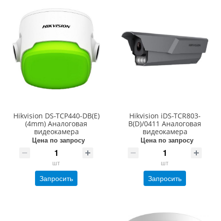
Hikvision DS-TCP440-DB(E)
Hikvision iDS-TCR803-
(4mm) Аналоговая
B(D)/0411 Аналоговая
видеокамера
видеокамера
Цена по запросу
Цена по запросу
шт
шт
Запросить
Запросить