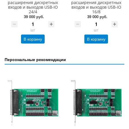
расширения дискретных
расширения дискретных
входов и выходов USB-IO
входов и выходов USB-IO
24/4
16/8
39 000 руб.
39 000 руб.
шт
шт
В корзину
В корзину
Персональные рекомендации