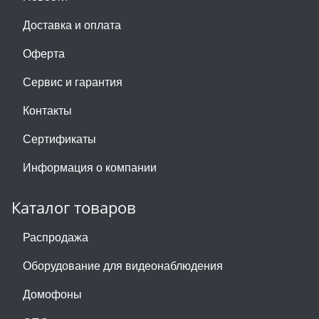
Доставка и оплата
Оферта
Сервис и гарантия
Контакты
Сертификаты
Информация о компании
Каталог товаров
Распродажа
Оборудование для видеонаблюдения
Домофоны