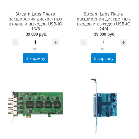
Stream Labs Плата
Stream Labs Плата
расширения дискретных
расширения дискретных
входов и выходов USB-IO
входов и выходов USB-IO
16/8
24/4
39 000 руб.
39 000 руб.
шт
шт
В корзину
В корзину