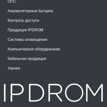
ОПС
Аккумуляторные батареи
Контроль доступа
Продукция IPDROM
Системы оповещения
Компьютерное оборудование
Кабельная продукция
Уценка