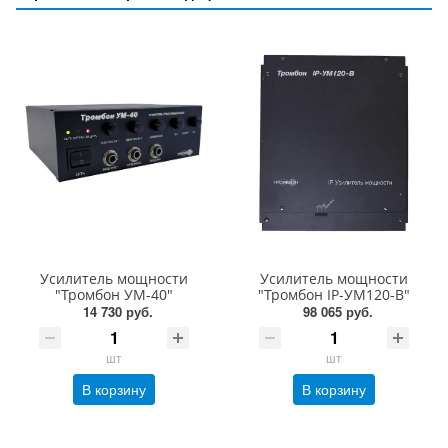
Усилитель мощности
Усилитель мощности
"Тромбон УМ-40"
"Тромбон IP-УМ120-В"
14 730 руб.
98 065 руб.
шт
шт
В корзину
В корзину