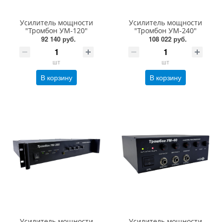
Усилитель мощности
Усилитель мощности
"Тромбон УМ-120"
"Тромбон УМ-240"
92 140 руб.
108 022 руб.
шт
шт
В корзину
В корзину
Усилитель мощности
Усилитель мощности