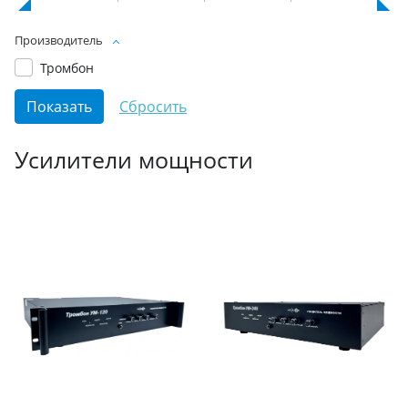
Производитель
Тромбон
Усилители мощности