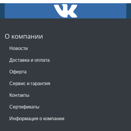
О компании
Новости
Доставка и оплата
Оферта
Сервис и гарантия
Контакты
Сертификаты
Информация о компании