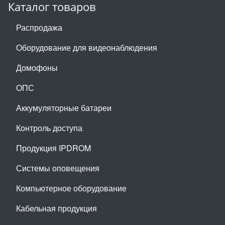
Каталог товаров
Распродажа
Оборудование для видеонаблюдения
Домофоны
ОПС
Аккумуляторные батареи
Контроль доступа
Продукция IPDROM
Системы оповещения
Компьютерное оборудование
Кабельная продукция