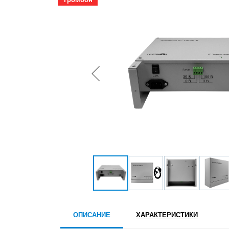
ОПИСАНИЕ
ХАРАКТЕРИСТИКИ