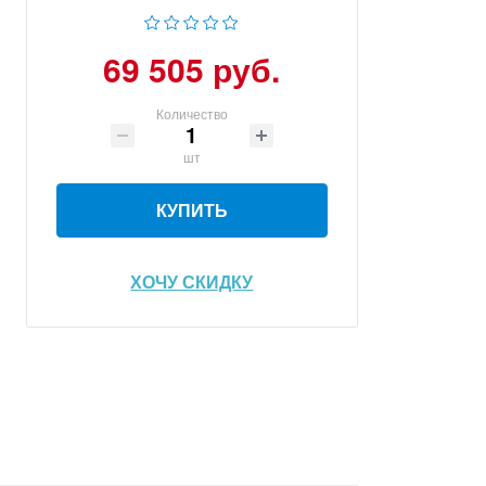
69 505 руб.
Количество
шт
КУПИТЬ
ХОЧУ СКИДКУ