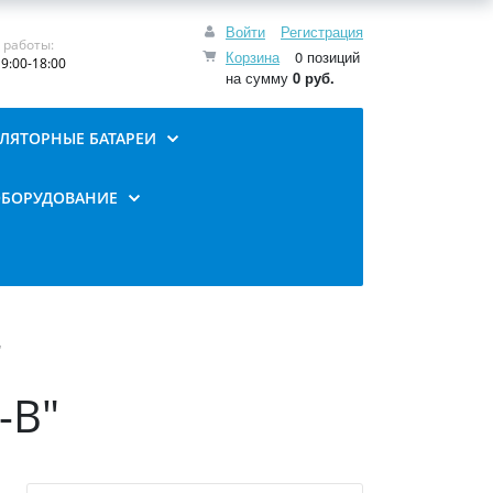
Войти
Регистрация
 работы:
Корзина
0 позиций
9:00-18:00
на сумму
0 руб.
ЛЯТОРНЫЕ БАТАРЕИ
ОБОРУДОВАНИЕ
"
-В"