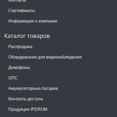
Сертификаты
Информация о компании
Каталог товаров
Распродажа
Оборудование для видеонаблюдения
Домофоны
ОПС
Аккумуляторные батареи
Контроль доступа
Продукция IPDROM