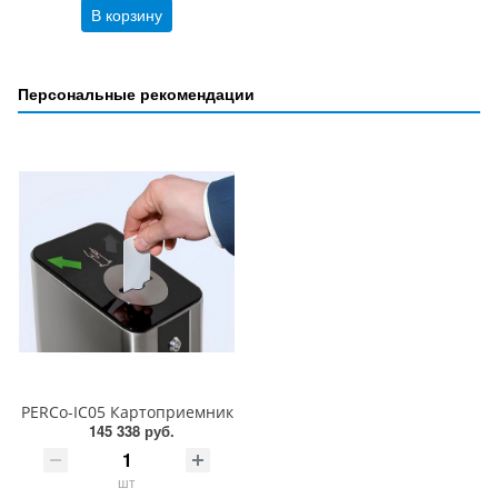
В корзину
Персональные рекомендации
PERCo-IC05 Картоприемник
145 338 руб.
шт