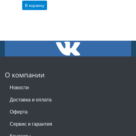
В корзину
О компании
Новости
Доставка и оплата
Оферта
Сервис и гарантия
Контакты