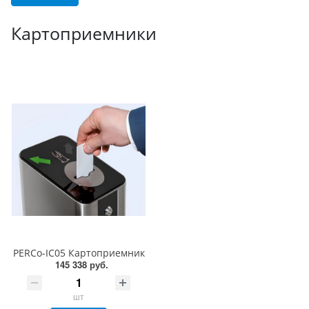
Картоприемники
PERCo-IC05 Картоприемник
145 338 руб.
шт