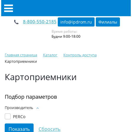
8-800-550-2185
info@ipdrom
.
ru
Филиалы
Время работы:
Будни 9:00-18:00
Главная страница
Каталог
Контроль доступа
Картоприемники
Картоприемники
Подбор параметров
Производитель
PERCo