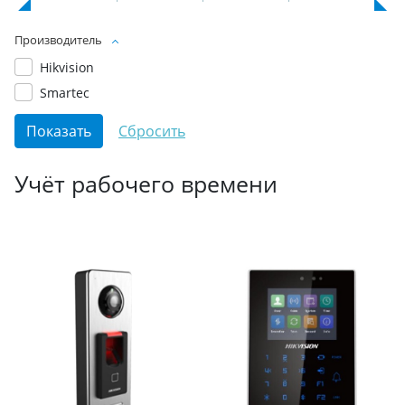
Производитель
Hikvision
Smartec
Учёт рабочего времени