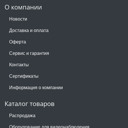
О компании
Новости
Доставка и оплата
Оферта
Сервис и гарантия
Контакты
Сертификаты
Информация о компании
Каталог товаров
Распродажа
Оборудование для видеонаблюдения