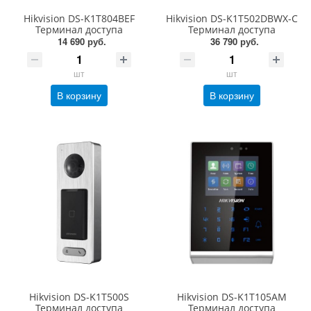
Hikvision DS-K1T804BEF
Hikvision DS-K1T502DBWX-C
Терминал доступа
Терминал доступа
14 690 руб.
36 790 руб.
шт
шт
В корзину
В корзину
Hikvision DS-K1T500S
Hikvision DS-K1T105AM
Терминал доступа
Терминал доступа