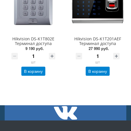
Hikvision DS-K1T802E
Hikvision DS-K1T201AEF
Терминал доступа
Терминал доступа
9 190 руб.
27 990 руб.
шт
шт
В корзину
В корзину