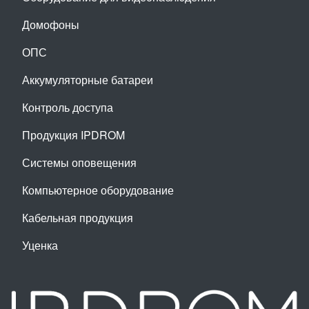
Домофоны
ОПС
Аккумуляторные батареи
Контроль доступа
Продукция IPDROM
Системы оповещения
Компьютерное оборудование
Кабельная продукция
Уценка