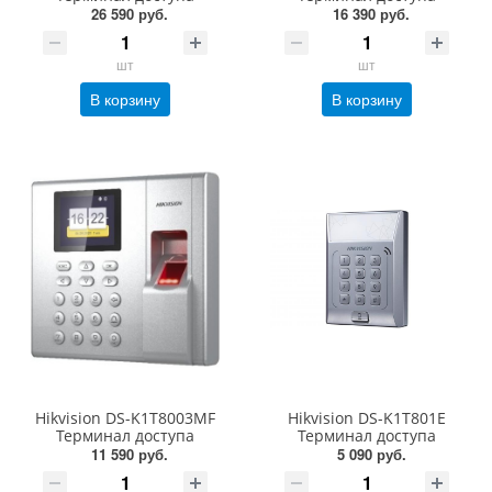
26 590 руб.
16 390 руб.
шт
шт
В корзину
В корзину
Hikvision DS-K1T8003MF
Hikvision DS-K1T801E
Терминал доступа
Терминал доступа
11 590 руб.
5 090 руб.