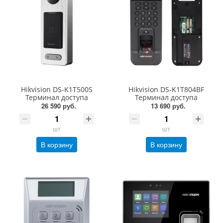
Hikvision DS-K1T500S
Hikvision DS-K1T804BF
Терминал доступа
Терминал доступа
26 590 руб.
13 690 руб.
шт
шт
В корзину
В корзину