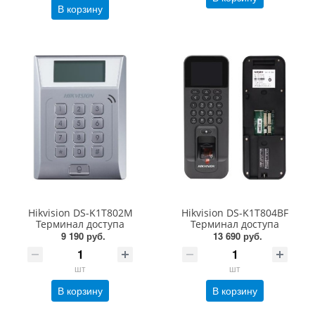
В корзину
Hikvision DS-K1T802M
Hikvision DS-K1T804BF
Терминал доступа
Терминал доступа
9 190 руб.
13 690 руб.
шт
шт
В корзину
В корзину