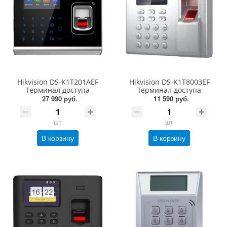
Hikvision DS-K1T201AEF
Hikvision DS-K1T8003EF
Терминал доступа
Терминал доступа
27 990 руб.
11 590 руб.
шт
шт
В корзину
В корзину