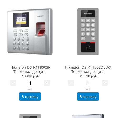
Hikvision DS-K1T8003F
Hikvision DS-K1T502DBWX
Терминал доступа
Терминал доступа
10 490 руб.
28 390 руб.
шт
шт
В корзину
В корзину