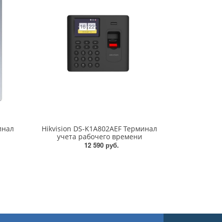
инал
Hikvision DS-K1A802AEF Терминал
учета рабочего времени
12 590 руб.