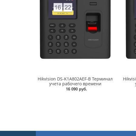
Hikvision DS-K1A802AEF-B Терминал
Hikvi
учета рабочего времени
16 090 руб.