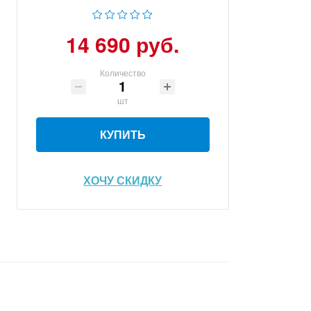
14 690 руб.
Количество
шт
КУПИТЬ
ХОЧУ СКИДКУ