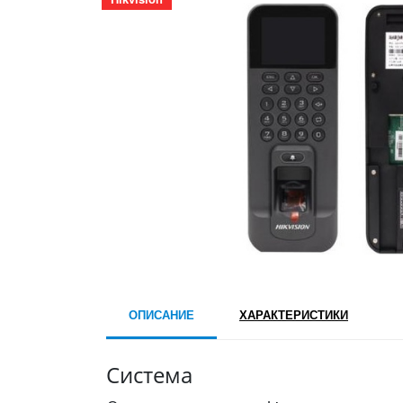
ОПИСАНИЕ
ХАРАКТЕРИСТИКИ
Система