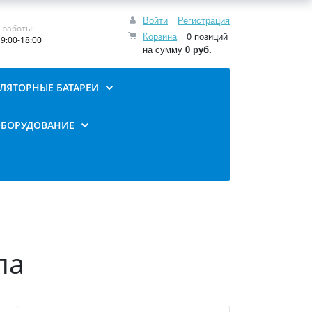
Войти
Регистрация
 работы:
Корзина
0 позиций
9:00-18:00
на сумму
0 руб.
ЛЯТОРНЫЕ БАТАРЕИ
ОБОРУДОВАНИЕ
па