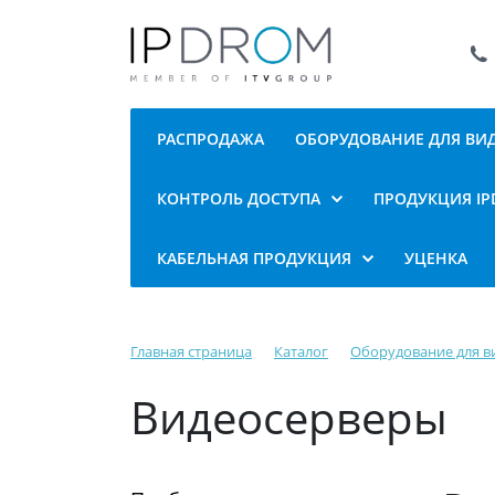
РАСПРОДАЖА
ОБОРУДОВАНИЕ ДЛЯ В
КОНТРОЛЬ ДОСТУПА
ПРОДУКЦИЯ I
КАБЕЛЬНАЯ ПРОДУКЦИЯ
УЦЕНКА
Главная страница
Каталог
Оборудование для 
Видеосерверы