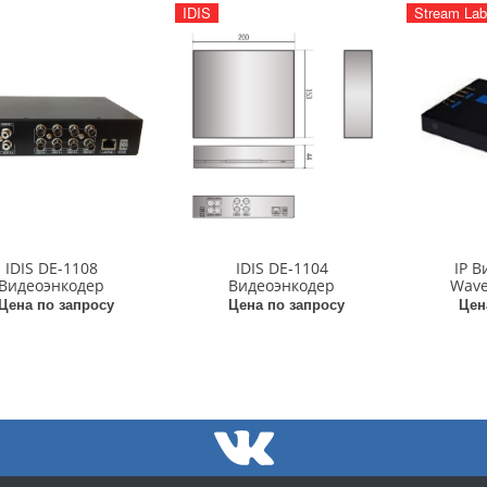
IDIS
Stream Lab
IDIS DE-1108
IDIS DE-1104
IP 
Видеоэнкодер
Видеоэнкодер
Wave
Цена по запросу
Цена по запросу
Цен