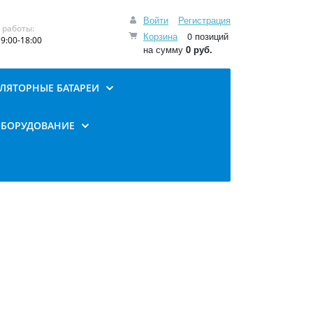
Войти
Регистрация
 работы:
Корзина
0 позиций
9:00-18:00
на сумму
0 руб.
ЛЯТОРНЫЕ БАТАРЕИ
ОБОРУДОВАНИЕ