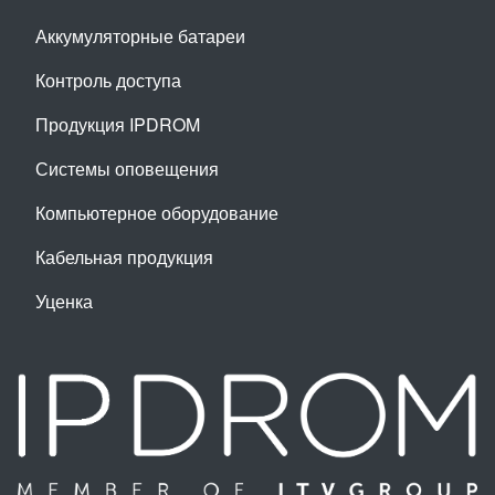
Аккумуляторные батареи
Контроль доступа
Продукция IPDROM
Системы оповещения
Компьютерное оборудование
Кабельная продукция
Уценка