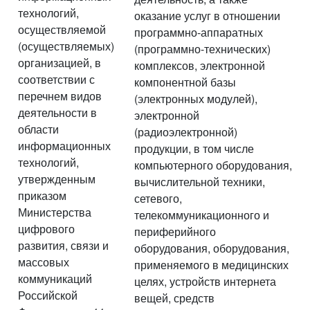
технологий,
оказание услуг в отношении
осуществляемой
программно-аппаратных
(осуществляемых)
(программно-технических)
организацией, в
комплексов, электронной
соответствии с
компонентной базы
перечнем видов
(электронных модулей),
деятельности в
электронной
области
(радиоэлектронной)
информационных
продукции, в том числе
технологий,
компьютерного оборудования,
утвержденным
вычислительной техники,
приказом
сетевого,
Министерства
телекоммуникационного и
цифрового
периферийного
развития, связи и
оборудования, оборудования,
массовых
применяемого в медицинских
коммуникаций
целях, устройств интернета
Российской
вещей, средств