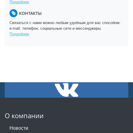
Подробнее
КОНТАКТЫ
Связаться с нами можно любым удобным для вас способом:
e-mail, телефон, социальные сети и мессенджеры.
Подробнее
О компании
Новости