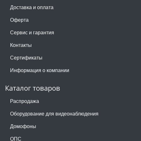
Доставка и оплата
Оферта
Сервис и гарантия
Контакты
Сертификаты
Информация о компании
Каталог товаров
Распродажа
Оборудование для видеонаблюдения
Домофоны
ОПС