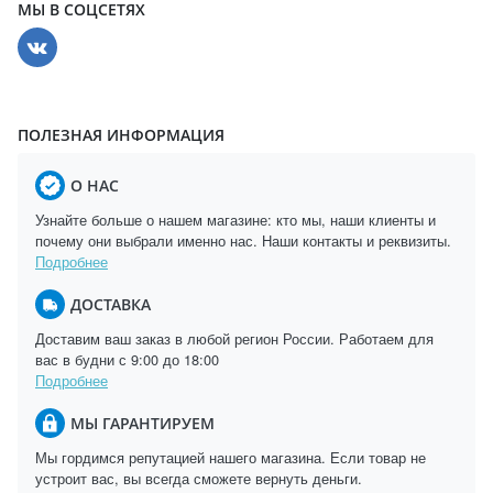
МЫ В СОЦСЕТЯХ
ПОЛЕЗНАЯ ИНФОРМАЦИЯ
О НАС
Узнайте больше о нашем магазине: кто мы, наши клиенты и
почему они выбрали именно нас. Наши контакты и реквизиты.
Подробнее
ДОСТАВКА
Доставим ваш заказ в любой регион России. Работаем для
вас в будни с 9:00 до 18:00
Подробнее
МЫ ГАРАНТИРУЕМ
Мы гордимся репутацией нашего магазина. Если товар не
устроит вас, вы всегда сможете вернуть деньги.