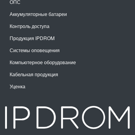
ОПС
Аккумуляторные батареи
Контроль доступа
Продукция IPDROM
Системы оповещения
Компьютерное оборудование
Кабельная продукция
Уценка