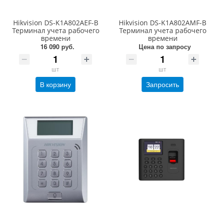
Hikvision DS-K1A802AEF-B
Hikvision DS-K1A802AMF-B
Терминал учета рабочего
Терминал учета рабочего
времени
времени
16 090 руб.
Цена по запросу
шт
шт
В корзину
Запросить