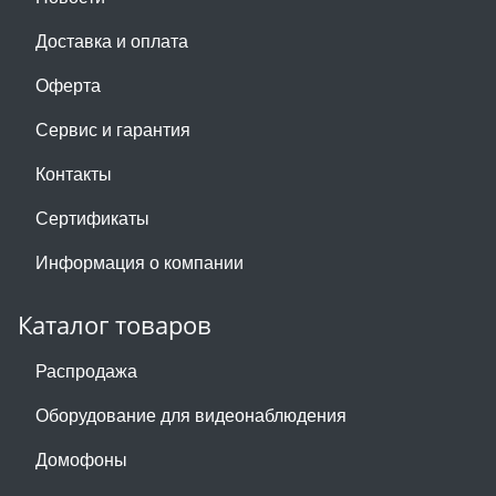
Доставка и оплата
Оферта
Сервис и гарантия
Контакты
Сертификаты
Информация о компании
Каталог товаров
Распродажа
Оборудование для видеонаблюдения
Домофоны