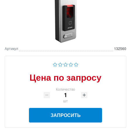
Артикул
132560
Цена по запросу
Количество
шт
ЗАПРОСИТЬ