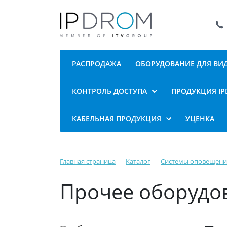
РАСПРОДАЖА
ОБОРУДОВАНИЕ ДЛЯ В
КОНТРОЛЬ ДОСТУПА
ПРОДУКЦИЯ I
КАБЕЛЬНАЯ ПРОДУКЦИЯ
УЦЕНКА
Главная страница
Каталог
Системы оповещени
Прочее оборудо