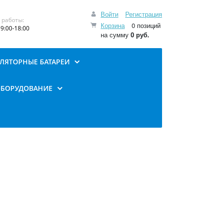
Войти
Регистрация
 работы:
Корзина
0 позиций
9:00-18:00
на сумму
0 руб.
ЛЯТОРНЫЕ БАТАРЕИ
ОБОРУДОВАНИЕ