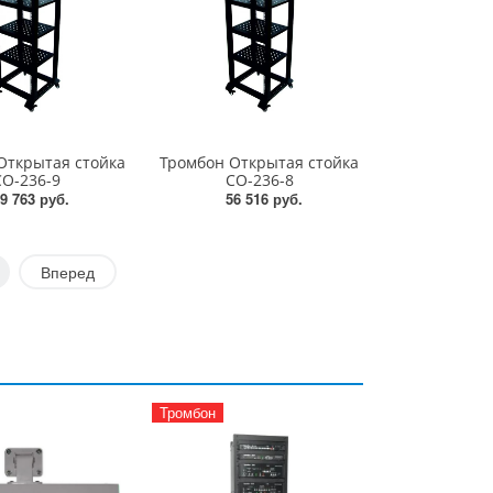
Открытая стойка
Тромбон Открытая стойка
СО-236-9
СО-236-8
9 763 руб.
56 516 руб.
Вперед
Тромбон