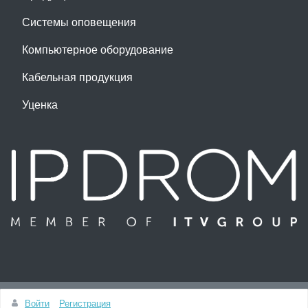
Системы оповещения
Компьютерное оборудование
Кабельная продукция
Уценка
Наверх
Войти
Регистрация