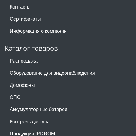
Контакты
Сертификаты
Информация о компании
Каталог товаров
Распродажа
Оборудование для видеонаблюдения
Домофоны
ОПС
Аккумуляторные батареи
Контроль доступа
Продукция IPDROM