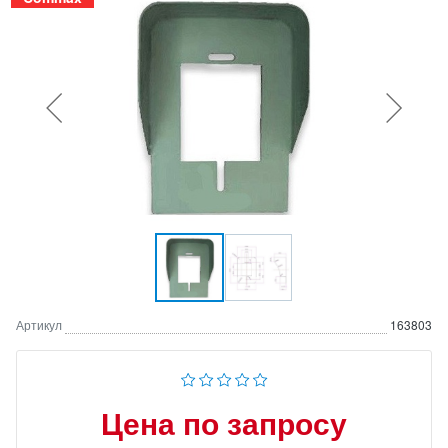
Артикул
163803
Цена по запросу