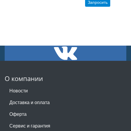
Запросить
О компании
Новости
Доставка и оплата
Оферта
Сервис и гарантия