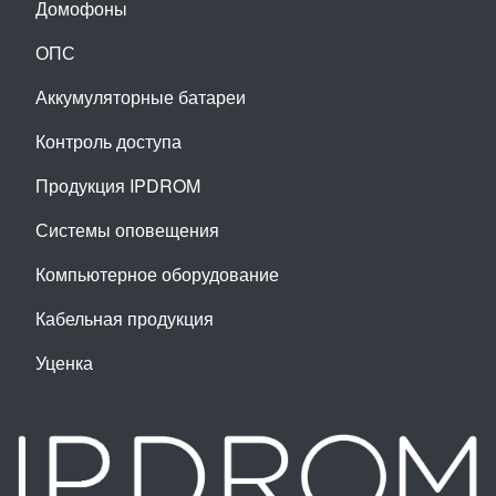
Домофоны
ОПС
Аккумуляторные батареи
Контроль доступа
Продукция IPDROM
Системы оповещения
Компьютерное оборудование
Кабельная продукция
Уценка