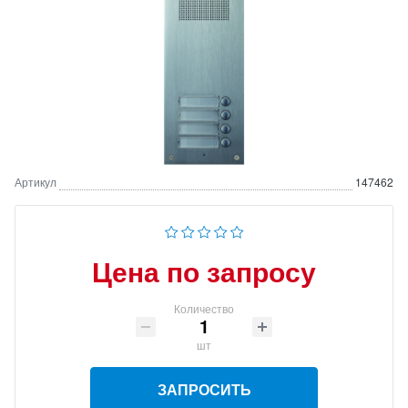
Артикул
147462
Цена по запросу
Количество
шт
ЗАПРОСИТЬ