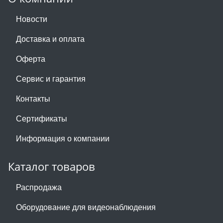
Новости
Доставка и оплата
Оферта
Сервис и гарантия
Контакты
Сертификаты
Информация о компании
Каталог товаров
Распродажа
Оборудование для видеонаблюдения