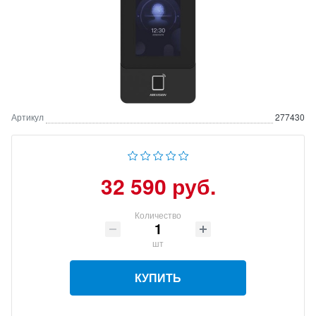
Артикул
277430
32 590 руб.
Количество
шт
КУПИТЬ