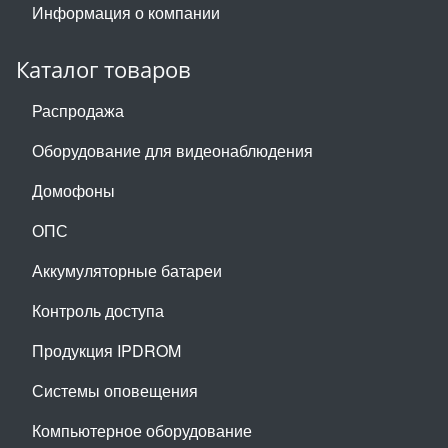
Информация о компании
Каталог товаров
Распродажа
Оборудование для видеонаблюдения
Домофоны
ОПС
Аккумуляторные батареи
Контроль доступа
Продукция IPDROM
Системы оповещения
Компьютерное оборудование