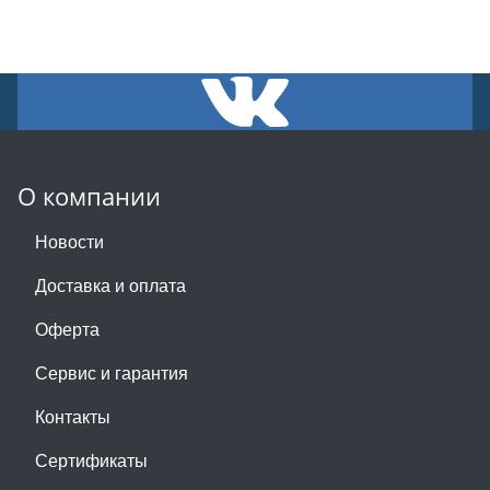
О компании
Новости
Доставка и оплата
Оферта
Сервис и гарантия
Контакты
Сертификаты