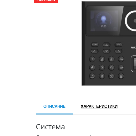
ОПИСАНИЕ
ХАРАКТЕРИСТИКИ
Система