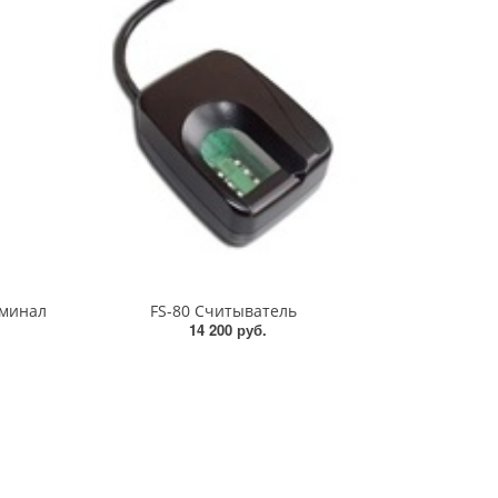
рминал
FS-80 Считыватель
14 200 руб.