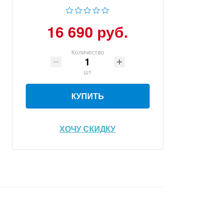
16 690 руб.
Количество
шт
КУПИТЬ
ХОЧУ СКИДКУ