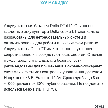
ХОЧУ СКИДКУ
Аккумуляторная батарея Delta DT 612. Свинцово-
кислотные аккумуляторы Delta серии DT специально
разработаны для нетребовательных систем и
оптимизированы для работы в циклическом режиме.
Аккумуляторы Delta DT имеют низкое внутреннее
сопротивление и высокую плотность энергии. Отвечая
международным стандартам безопасности,
рекомендованы для применения в охранно-пожарных
системах и системах контроля и управления доступом.
Напряжение 6 В. Емкость 12 Ач. Срок службы до 5 лет,
~1000 циклов при 30% глубине разряда. Не подлежит к
использованию в ИБП (UPS).
Модель
DT 612