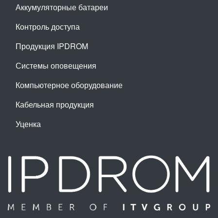
Аккумуляторные батареи
Контроль доступа
Продукция IPDROM
Системы оповещения
Компьютерное оборудование
Кабельная продукция
Уценка