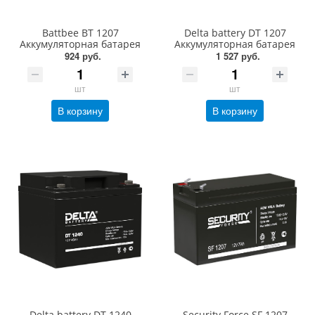
Battbee BT 1207
Delta battery DT 1207
Аккумуляторная батарея
Аккумуляторная батарея
924 руб.
1 527 руб.
шт
шт
В корзину
В корзину
Delta battery DT 1240
Security Force SF 1207