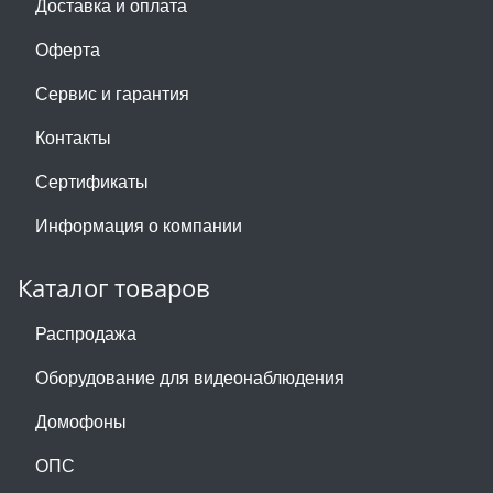
Доставка и оплата
Оферта
Сервис и гарантия
Контакты
Сертификаты
Информация о компании
Каталог товаров
Распродажа
Оборудование для видеонаблюдения
Домофоны
ОПС