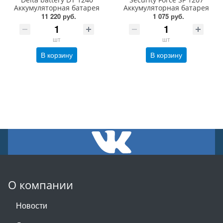
Аккумуляторная батарея
Аккумуляторная батарея
11 220 руб.
1 075 руб.
шт
шт
В корзину
В корзину
О компании
Новости