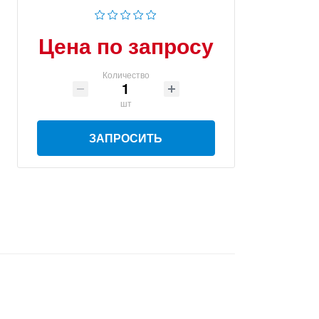
Цена по запросу
Количество
шт
ЗАПРОСИТЬ