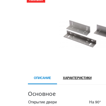
ОПИСАНИЕ
ХАРАКТЕРИСТИКИ
Основное
Открытие двери
На 90°