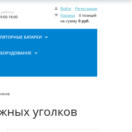
Войти
Регистрация
 работы:
Корзина
0 позиций
9:00-18:00
на сумму
0 руб.
ЛЯТОРНЫЕ БАТАРЕИ
ОБОРУДОВАНИЕ
олков
ажных уголков