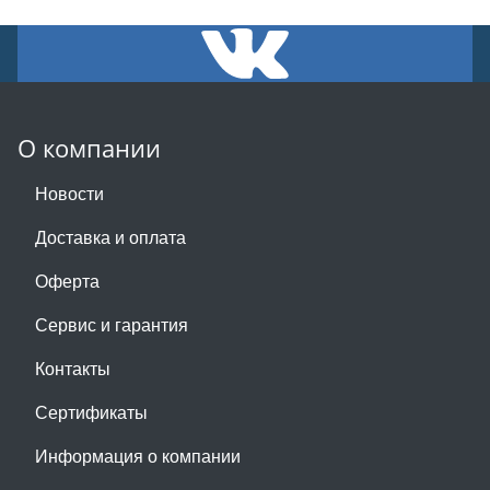
О компании
Новости
Доставка и оплата
Оферта
Сервис и гарантия
Контакты
Сертификаты
Информация о компании