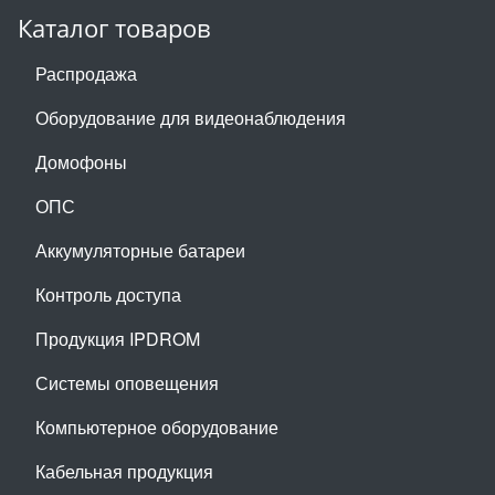
Каталог товаров
Распродажа
Оборудование для видеонаблюдения
Домофоны
ОПС
Аккумуляторные батареи
Контроль доступа
Продукция IPDROM
Системы оповещения
Компьютерное оборудование
Кабельная продукция