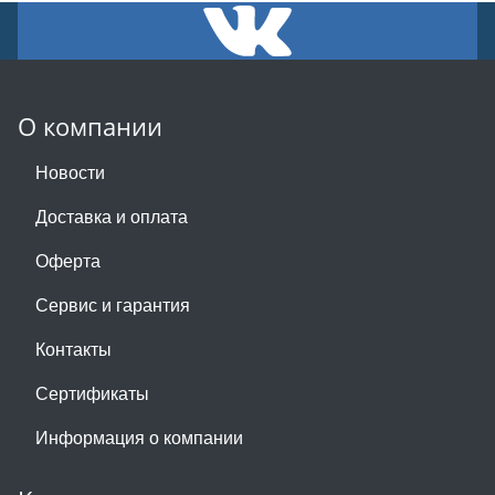
О компании
Новости
Доставка и оплата
Оферта
Сервис и гарантия
Контакты
Сертификаты
Информация о компании