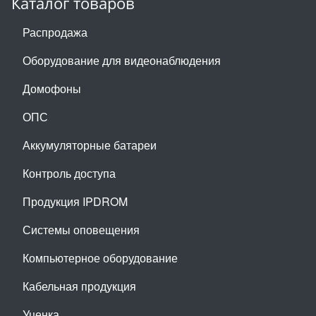
Каталог товаров
Распродажа
Оборудование для видеонаблюдения
Домофоны
ОПС
Аккумуляторные батареи
Контроль доступа
Продукция IPDROM
Системы оповещения
Компьютерное оборудование
Кабельная продукция
Уценка