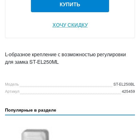
КУПИТЬ
ХОЧУ СКИДКУ
L-образное крепление с возможностью регулировки
для замка ST-EL250ML
Модель
ST-EL250BL
Артикул
425459
Популярные в разделе