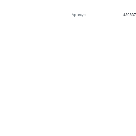
Артикул
430837