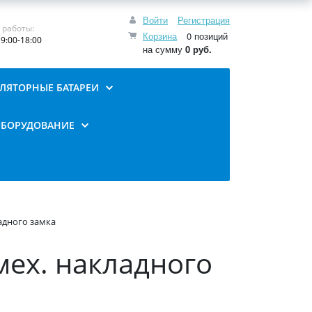
Войти
Регистрация
 работы:
Корзина
0 позиций
9:00-18:00
на сумму
0 руб.
ЛЯТОРНЫЕ БАТАРЕИ
ОБОРУДОВАНИЕ
ладного замка
мех. накладного