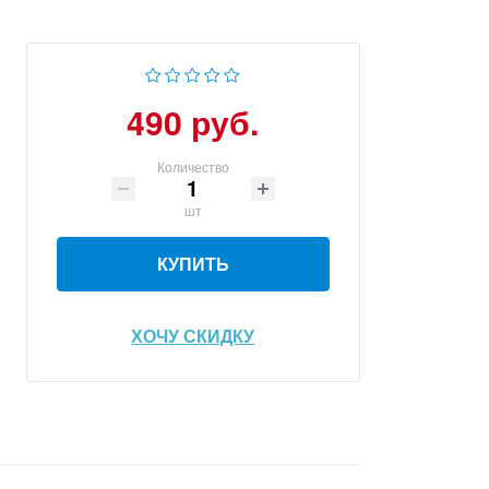
490 руб.
Количество
шт
КУПИТЬ
ХОЧУ СКИДКУ