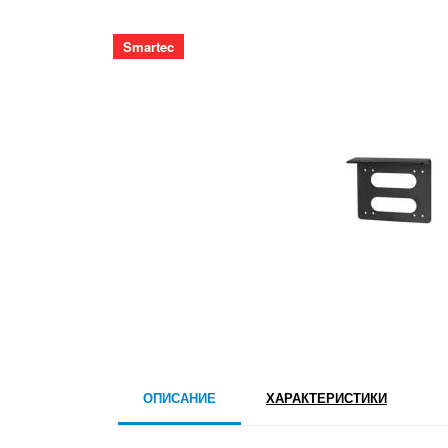
Smartec
ОПИСАНИЕ
ХАРАКТЕРИСТИКИ