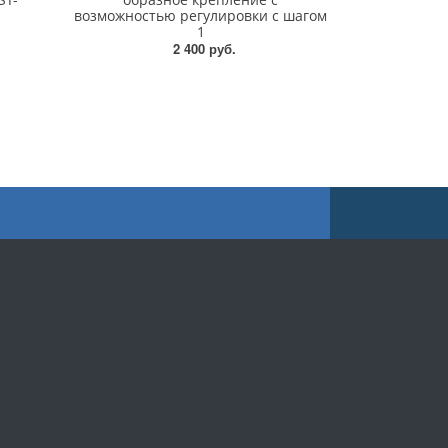
возможностью регулировки с шагом
1
2 400 руб.