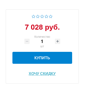
7 028 руб.
Количество
шт
КУПИТЬ
ХОЧУ СКИДКУ