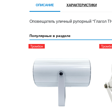
ОПИСАНИЕ
ХАРАКТЕРИСТИКИ
Оповещатель уличный рупорный "Глагол ТН
Популярные в разделе
Тромбон
Тромбо