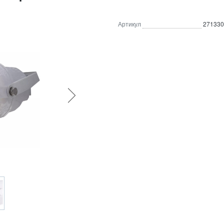
Артикул
271330