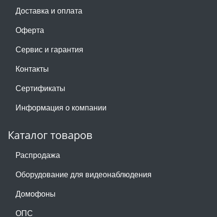
Доставка и оплата
Оферта
Сервис и гарантия
Контакты
Сертификаты
Информация о компании
Каталог товаров
Распродажа
Оборудование для видеонаблюдения
Домофоны
ОПС