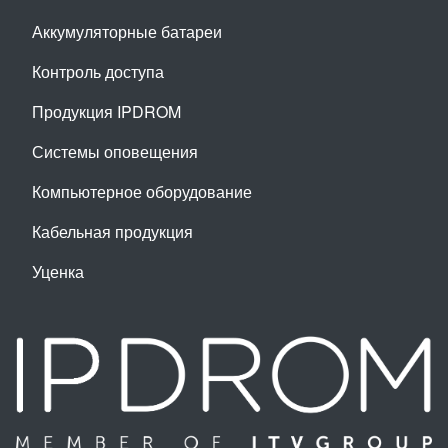
Аккумуляторные батареи
Контроль доступа
Продукция IPDROM
Системы оповещения
Компьютерное оборудование
Кабельная продукция
Уценка