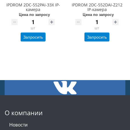
IPDROM 2DC-552PAI-33X IP-
IPDROM 2DC-552DAI-Z212
камера
IP-камера
Цена по запросу
Цена по запросу
шт
шт
Запросить
Запросить
О компании
Новости