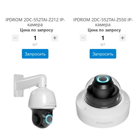
IPDROM 2DC-552TAI-Z212 IP-
IPDROM 2DC-552TAI-Z550 IP-
камера
камера
Цена по запросу
Цена по запросу
шт
шт
Запросить
Запросить