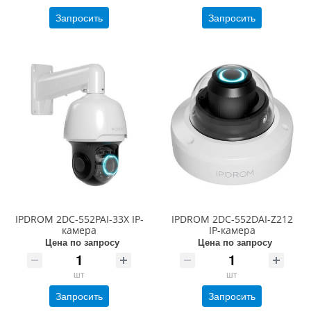
Запросить
Запросить
IPDROM 2DC-552PAI-33X IP-
IPDROM 2DC-552DAI-Z212
камера
IP-камера
Цена по запросу
Цена по запросу
шт
шт
Запросить
Запросить