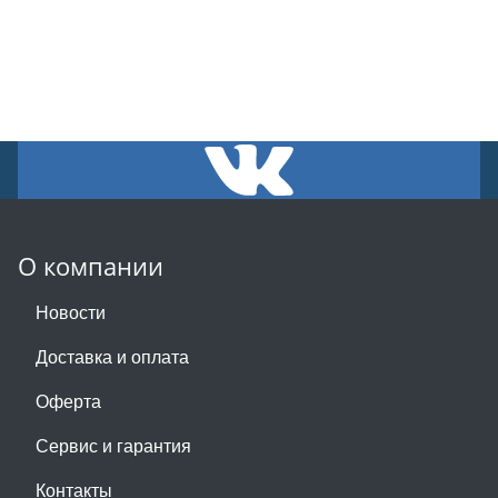
О компании
Новости
Доставка и оплата
Оферта
Сервис и гарантия
Контакты