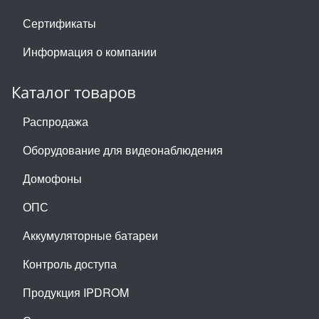
Сертификаты
Информация о компании
Каталог товаров
Распродажа
Оборудование для видеонаблюдения
Домофоны
ОПС
Аккумуляторные батареи
Контроль доступа
Продукция IPDROM