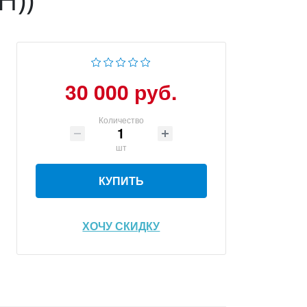
30 000 руб.
Количество
шт
КУПИТЬ
ХОЧУ СКИДКУ