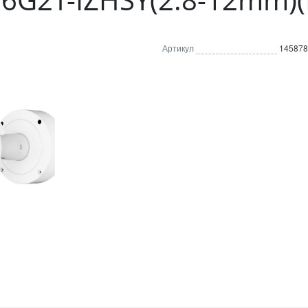
Артикул
145878