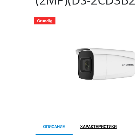
Grundig
ОПИСАНИЕ
ХАРАКТЕРИСТИКИ