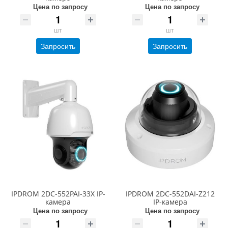
Цена по запросу
Цена по запросу
шт
шт
Запросить
Запросить
IPDROM 2DC-552PAI-33X IP-
IPDROM 2DC-552DAI-Z212
камера
IP-камера
Цена по запросу
Цена по запросу