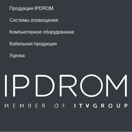
Продукция IPDROM
Системы оповещения
Компьютерное оборудование
Кабельная продукция
Уценка