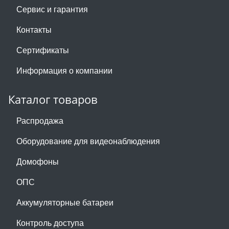
Сервис и гарантия
Контакты
Сертификаты
Информация о компании
Каталог товаров
Распродажа
Оборудование для видеонаблюдения
Домофоны
ОПС
Аккумуляторные батареи
Контроль доступа