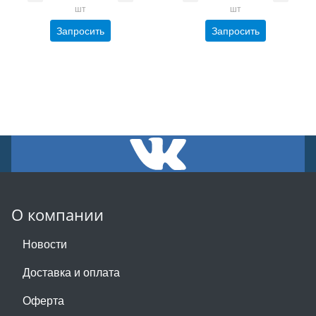
шт
шт
Запросить
Запросить
О компании
Новости
Доставка и оплата
Оферта