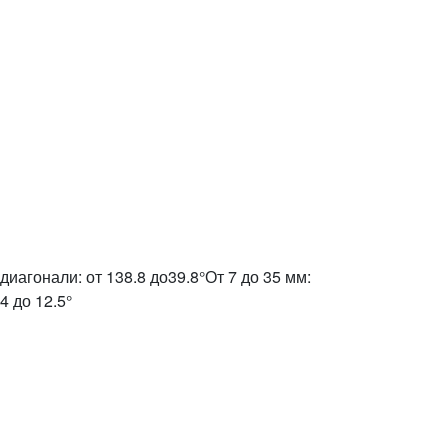
о диагонали: от 138.8 до39.8°От 7 до 35 мм:
4 до 12.5°