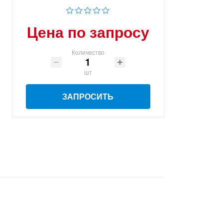
Цена по запросу
Количество
шт
ЗАПРОСИТЬ