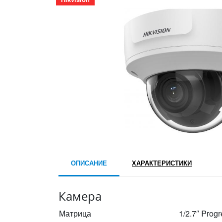
ОПИСАНИЕ
ХАРАКТЕРИСТИКИ
Камера
Матрица
1/2.7″ Pro