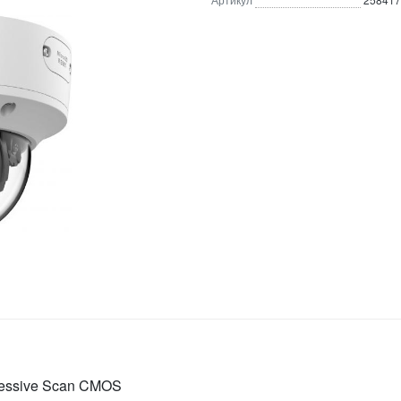
gressive Scan CMOS