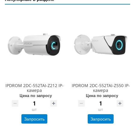
IPDROM 2DC-552TAI-Z212 IP-
IPDROM 2DC-552TAI-Z550 IP-
камера
камера
Цена по запросу
Цена по запросу
шт
шт
Запросить
Запросить