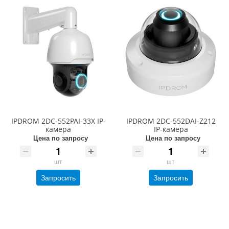
IPDROM 2DC-552PAI-33X IP-
IPDROM 2DC-552DAI-Z212
камера
IP-камера
Цена по запросу
Цена по запросу
шт
шт
Запросить
Запросить