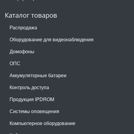
Каталог товаров
Распродажа
Оборудование для видеонаблюдения
Домофоны
ОПС
Аккумуляторные батареи
Контроль доступа
Продукция IPDROM
Системы оповещения
Компьютерное оборудование