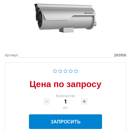
Артикул
263956
Цена по запросу
Количество
шт
ЗАПРОСИТЬ