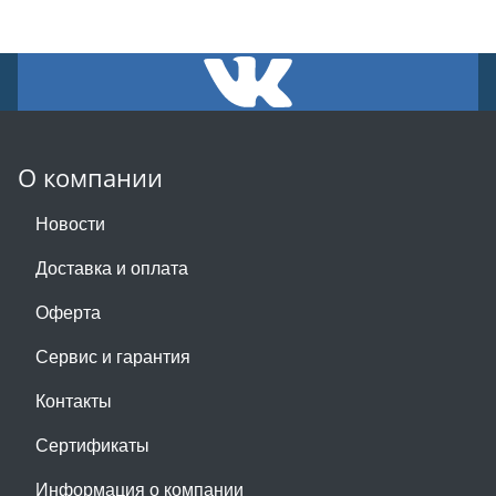
О компании
Новости
Доставка и оплата
Оферта
Сервис и гарантия
Контакты
Сертификаты
Информация о компании