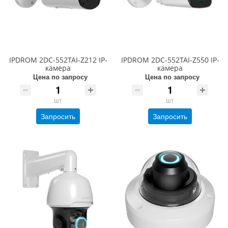
IPDROM 2DC-552TAI-Z212 IP-
IPDROM 2DC-552TAI-Z550 IP-
камера
камера
Цена по запросу
Цена по запросу
шт
шт
Запросить
Запросить