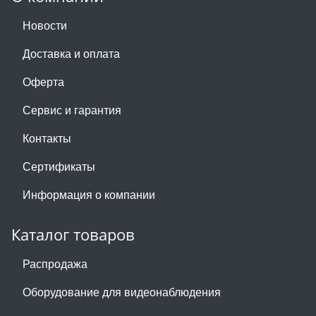
Новости
Доставка и оплата
Оферта
Сервис и гарантия
Контакты
Сертификаты
Информация о компании
Каталог товаров
Распродажа
Оборудование для видеонаблюдения