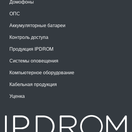
Домофоны
ОПС
Аккумуляторные батареи
Контроль доступа
Продукция IPDROM
Системы оповещения
Компьютерное оборудование
Кабельная продукция
Уценка