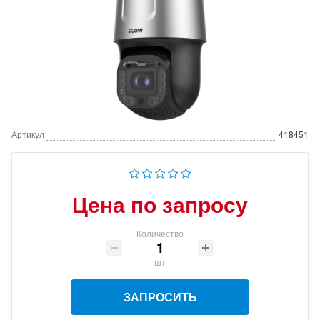
Артикул
418451
Цена по запросу
Количество
шт
ЗАПРОСИТЬ