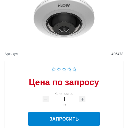
Артикул
426473
Цена по запросу
Количество
шт
ЗАПРОСИТЬ