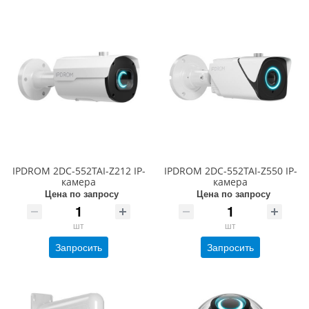
IPDROM 2DC-552TAI-Z212 IP-
IPDROM 2DC-552TAI-Z550 IP-
камера
камера
Цена по запросу
Цена по запросу
шт
шт
Запросить
Запросить