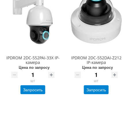
IPDROM 2DC-552PAI-33X IP-
IPDROM 2DC-552DAI-Z212
камера
IP-камера
Цена по запросу
Цена по запросу
шт
шт
Запросить
Запросить