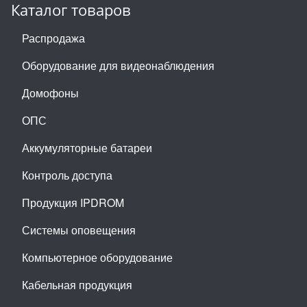
Каталог товаров
Распродажа
Оборудование для видеонаблюдения
Домофоны
ОПС
Аккумуляторные батареи
Контроль доступа
Продукция IPDROM
Системы оповещения
Компьютерное оборудование
Кабельная продукция