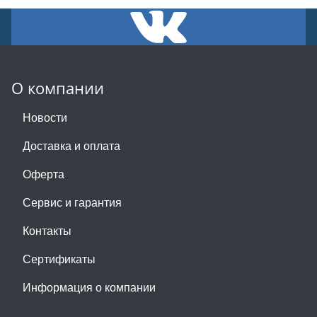
О компании
Новости
Доставка и оплата
Оферта
Сервис и гарантия
Контакты
Сертификаты
Информация о компании