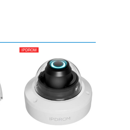
IPDROM