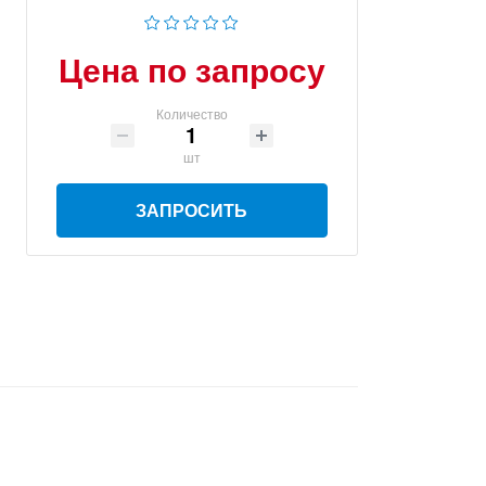
Цена по запросу
Количество
шт
ЗАПРОСИТЬ