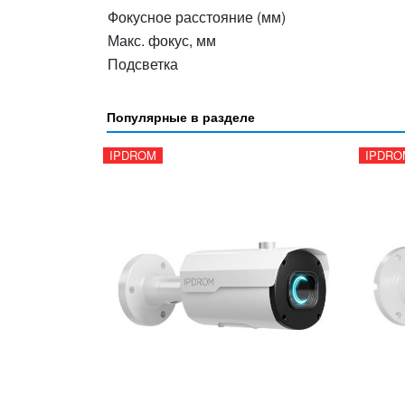
Фокусное расстояние (мм)
Макс. фокус, мм
Подсветка
Популярные в разделе
IPDROM
IPDRO