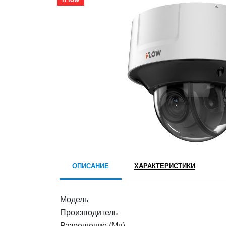
ОПИСАНИЕ
ХАРАКТЕРИСТИКИ
Модель
Производитель
Разрешение (Мп)