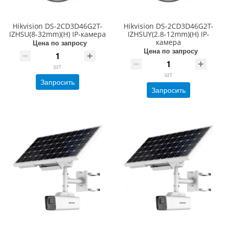
Hikvision DS-2CD3D46G2T-
Hikvision DS-2CD3D46G2T-
IZHSU(8-32mm)(H) IP-камера
IZHSUY(2.8-12mm)(H) IP-
камера
Цена по запросу
Цена по запросу
шт
шт
Запросить
Запросить