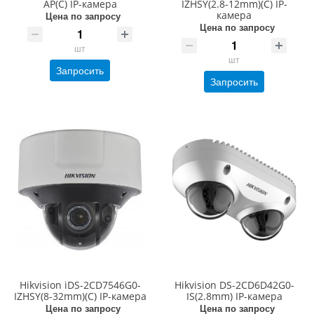
AP(C) IP-камера
IZHSY(2.8-12mm)(C) IP-
камера
Цена по запросу
Цена по запросу
шт
шт
Запросить
Запросить
Hikvision iDS-2CD7546G0-
Hikvision DS-2CD6D42G0-
IZHSY(8-32mm)(C) IP-камера
IS(2.8mm) IP-камера
Цена по запросу
Цена по запросу