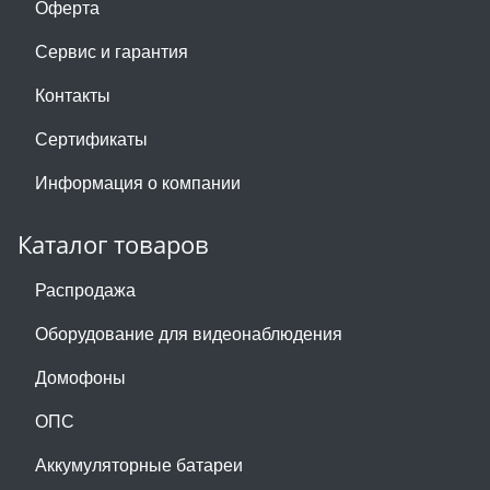
Оферта
Сервис и гарантия
Контакты
Сертификаты
Информация о компании
Каталог товаров
Распродажа
Оборудование для видеонаблюдения
Домофоны
ОПС
Аккумуляторные батареи