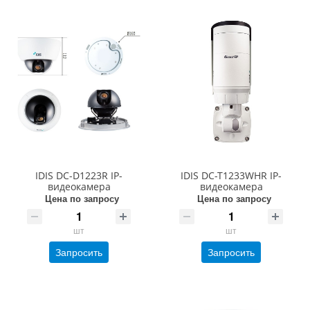
IDIS DC-D1223R IP-
IDIS DC-T1233WHR IP-
видеокамера
видеокамера
Цена по запросу
Цена по запросу
шт
шт
Запросить
Запросить