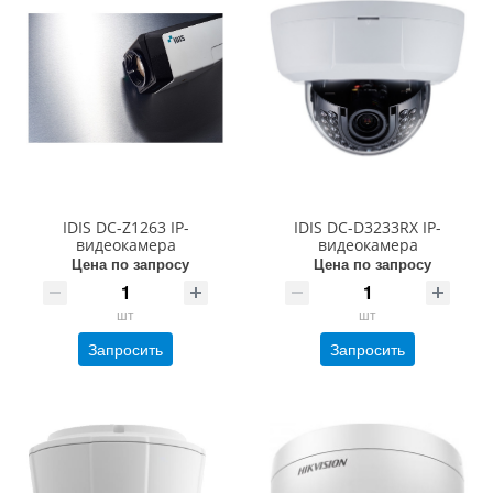
IDIS DC-Z1263 IP-
IDIS DC-D3233RX IP-
видеокамера
видеокамера
Цена по запросу
Цена по запросу
шт
шт
Запросить
Запросить