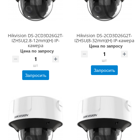
Hikvision DS-2CD3D26G2T-
Hikvision DS-2CD3D26G2T-
IZHSU(2.8-12mm)(H) IP-
IZHSU(8-32mm)(H) IP-камера
камера
Цена по запросу
Цена по запросу
шт
шт
Запросить
Запросить