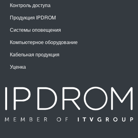
Контроль доступа
Продукция IPDROM
Системы оповещения
Компьютерное оборудование
Кабельная продукция
Уценка