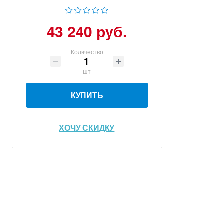
43 240 руб.
Количество
шт
КУПИТЬ
ХОЧУ СКИДКУ