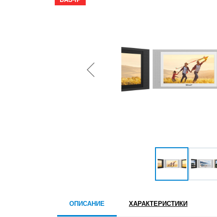
ОПИСАНИЕ
ХАРАКТЕРИСТИКИ