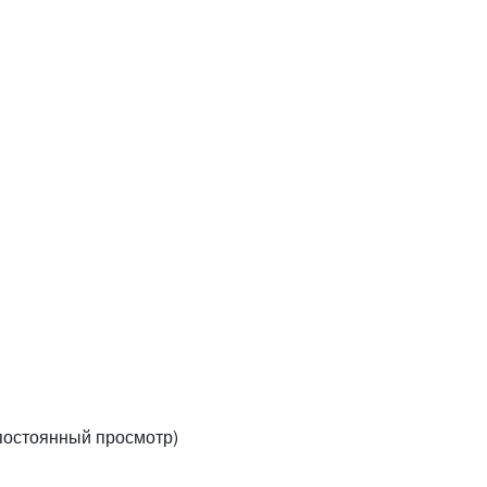
(постоянный просмотр)