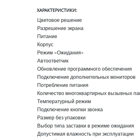
ХАРАКТЕРИСТИКИ:
Цветовое решение
Разрешение экрана
Питание
Корпус
Режим «Ожидания»
Автоответчик
Обновление программного обеспечения
Подключение дополнительных мониторов
Потребление питания
Количество многоквартирных вызывных па
Температурный режим
Подключение кнопки звонка
Размер без упаковки
Выбор типа заставки в режиме ожидания
Допустимая влажность при эксплуатации