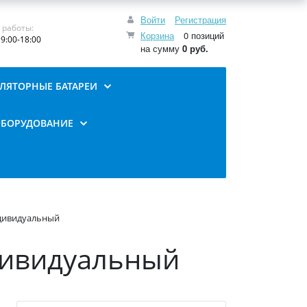
Войти
Регистрация
 работы:
Корзина
0 позиций
9:00-18:00
на сумму
0 руб.
ЛЯТОРНЫЕ БАТАРЕИ
ОБОРУДОВАНИЕ
ндивидуальный
дивидуальный