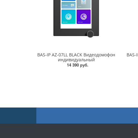
BAS-IP AZ-07LL BLACK Видеодомофон
BAS-I
индивидуальный
14 390 руб.