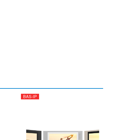
BAS-IP