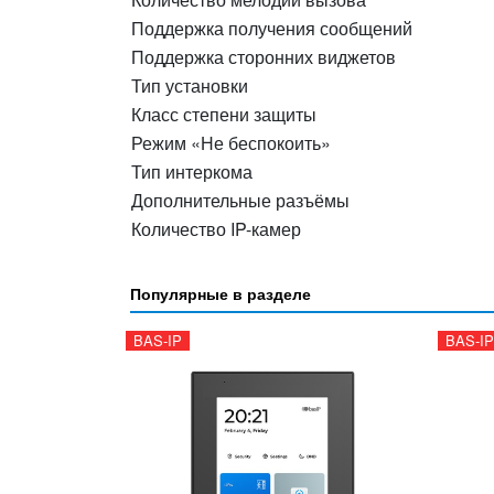
Поддержка получения сообщений
Поддержка сторонних виджетов
Тип установки
Класс степени защиты
Режим «Не беспокоить»
Тип интеркома
Дополнительные разъёмы
Количество IP-камер
Популярные в разделе
BAS-IP
BAS-IP