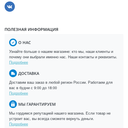
ПОЛЕЗНАЯ ИНФОРМАЦИЯ
О НАС
Узнайте больше о нашем магазине: кто мы, наши клиенты и
почему они выбрали именно нас. Наши контакты и реквизиты.
Подробнее
ДОСТАВКА
Доставим ваш заказ в любой регион России. Работаем для
вас в будни с 9:00 до 18:00
Подробнее
МЫ ГАРАНТИРУЕМ
Мы гордимся репутацией нашего магазина. Если товар не
устроит вас, вы всегда сможете вернуть деньги.
Подробнее