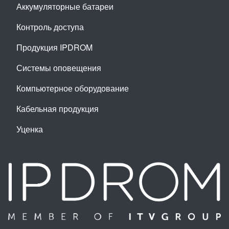
Аккумуляторные батареи
Контроль доступа
Продукция IPDROM
Системы оповещения
Компьютерное оборудование
Кабельная продукция
Уценка