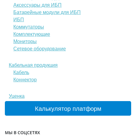
Аксессуары для ИБП
Батарейные модули для ИБП
ИБП
Коммутаторы
Комплектующие
Мониторы
Сетевое оборудование
Кабельная продукция
Кабель
Коннектор
Уценка
Калькулятор платформ
МЫ В СОЦСЕТЯХ