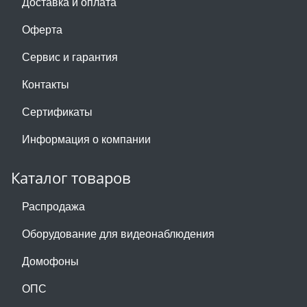
Доставка и оплата
Оферта
Сервис и гарантия
Контакты
Сертификаты
Информация о компании
Каталог товаров
Распродажа
Оборудование для видеонаблюдения
Домофоны
ОПС