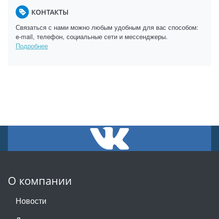
КОНТАКТЫ
Связаться с нами можно любым удобным для вас способом:
e-mail, телефон, социальные сети и мессенджеры.
Подробнее
О компании
Новости