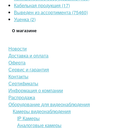
Кабельная продукция (17)
Выведен из ассортимента (75460)
Уценка (2)
О магазине
Новости
Доставка и оплата
Оферта
Сервис и гарантия
Контакты
Сертификаты
Информация о компании
Распродажа
Оборудование для видеонаблюдения
Камеры видеонаблюдения
IP Камеры
Аналоговые камеры