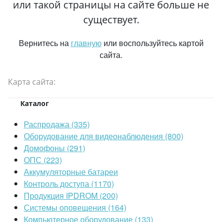
или такой страницы на сайте больше не
существует.
Вернитесь на
главную
или воспользуйтесь картой
сайта.
Карта сайта:
Каталог
Распродажа (335)
Оборудование для видеонаблюдения (800)
Домофоны (291)
ОПС (223)
Аккумуляторные батареи
Контроль доступа (1170)
Продукция IPDROM (200)
Системы оповещения (164)
Компьютерное оборудование (133)