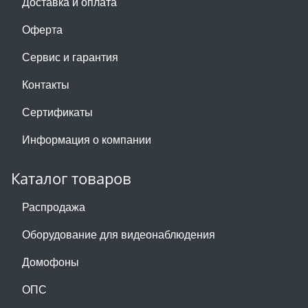
Доставка и оплата
Оферта
Сервис и гарантия
Контакты
Сертификаты
Информация о компании
Каталог товаров
Распродажа
Оборудование для видеонаблюдения
Домофоны
ОПС