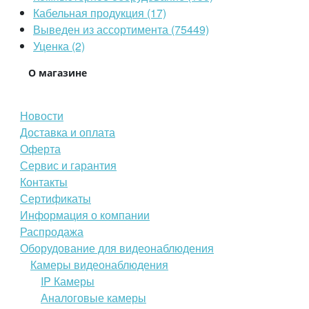
Кабельная продукция (17)
Выведен из ассортимента (75449)
Уценка (2)
О магазине
Новости
Доставка и оплата
Оферта
Сервис и гарантия
Контакты
Сертификаты
Информация о компании
Распродажа
Оборудование для видеонаблюдения
Камеры видеонаблюдения
IP Камеры
Аналоговые камеры