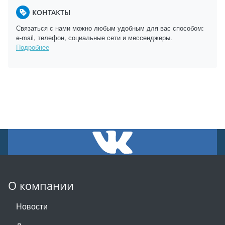
КОНТАКТЫ
Связаться с нами можно любым удобным для вас способом:
e-mail, телефон, социальные сети и мессенджеры.
Подробнее
О компании
Новости