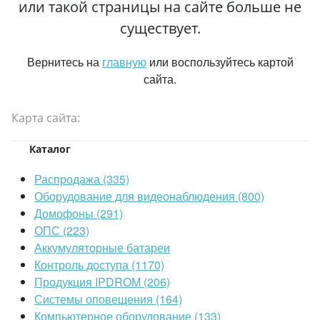
или такой страницы на сайте больше не
существует.
Вернитесь на
главную
или воспользуйтесь картой
сайта.
Карта сайта:
Каталог
Распродажа (335)
Оборудование для видеонаблюдения (800)
Домофоны (291)
ОПС (223)
Аккумуляторные батареи
Контроль доступа (1170)
Продукция IPDROM (206)
Системы оповещения (164)
Компьютерное оборудование (133)