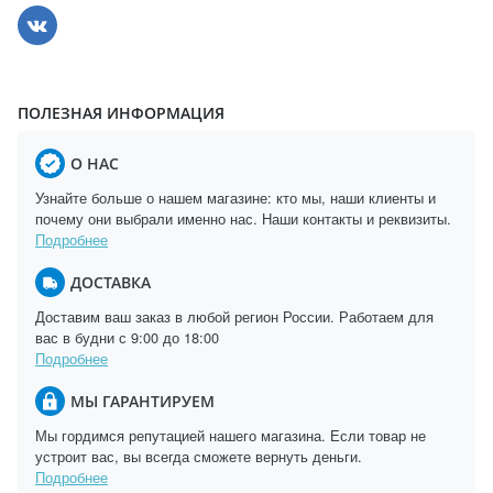
ПОЛЕЗНАЯ ИНФОРМАЦИЯ
О НАС
Узнайте больше о нашем магазине: кто мы, наши клиенты и
почему они выбрали именно нас. Наши контакты и реквизиты.
Подробнее
ДОСТАВКА
Доставим ваш заказ в любой регион России. Работаем для
вас в будни с 9:00 до 18:00
Подробнее
МЫ ГАРАНТИРУЕМ
Мы гордимся репутацией нашего магазина. Если товар не
устроит вас, вы всегда сможете вернуть деньги.
Подробнее