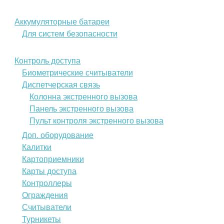
Аккумуляторные батареи
Для систем безопасности
Контроль доступа
Биометрические считыватели
Диспетчерская связь
Колонна экстренного вызова
Панель экстренного вызова
Пульт контроля экстренного вызова
Доп. оборудование
Калитки
Картоприемники
Карты доступа
Контроллеры
Ограждения
Считыватели
Турникеты