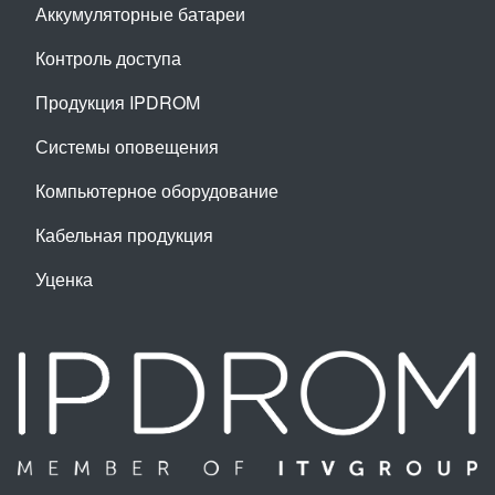
Аккумуляторные батареи
Контроль доступа
Продукция IPDROM
Системы оповещения
Компьютерное оборудование
Кабельная продукция
Уценка