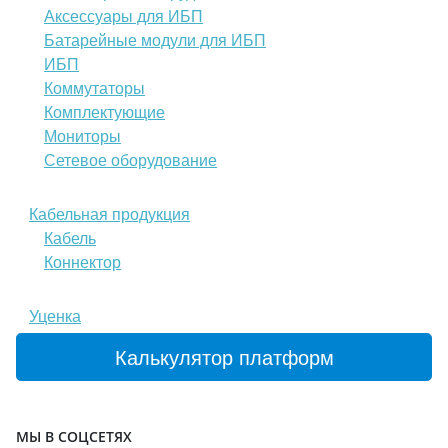
Аксессуары для ИБП
Батарейные модули для ИБП
ИБП
Коммутаторы
Комплектующие
Мониторы
Сетевое оборудование
Кабельная продукция
Кабель
Коннектор
Уценка
Калькулятор платформ
МЫ В СОЦСЕТЯХ