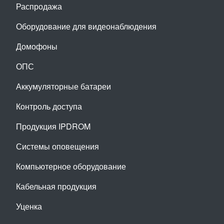
Распродажа
Оборудование для видеонаблюдения
Домофоны
ОПС
Аккумуляторные батареи
Контроль доступа
Продукция IPDROM
Системы оповещения
Компьютерное оборудование
Кабельная продукция
Уценка