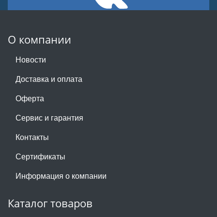
О компании
Новости
Доставка и оплата
Оферта
Сервис и гарантия
Контакты
Сертификаты
Информация о компании
Каталог товаров