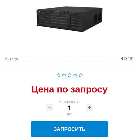
Артикул
418461
Цена по запросу
Количество
шт
ЗАПРОСИТЬ