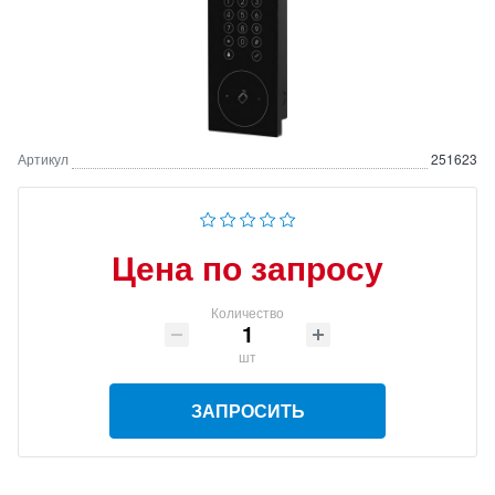
Артикул
251623
Цена по запросу
Количество
шт
ЗАПРОСИТЬ