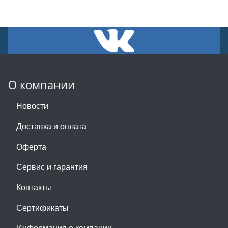
О компании
Новости
Доставка и оплата
Оферта
Сервис и гарантия
Контакты
Сертификаты
Информация о компании