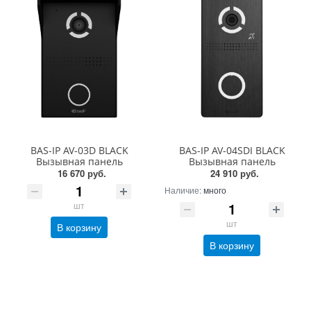
BAS-IP AV-03D BLACK
BAS-IP AV-04SDI BLACK
Вызывная панель
Вызывная панель
16 670 руб.
24 910 руб.
Наличие:
много
шт
шт
В корзину
В корзину