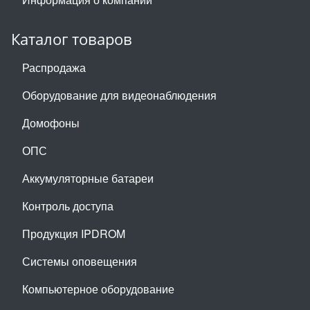
Каталог товаров
Распродажа
Оборудование для видеонаблюдения
Домофоны
ОПС
Аккумуляторные батареи
Контроль доступа
Продукция IPDROM
Системы оповещения
Компьютерное оборудование