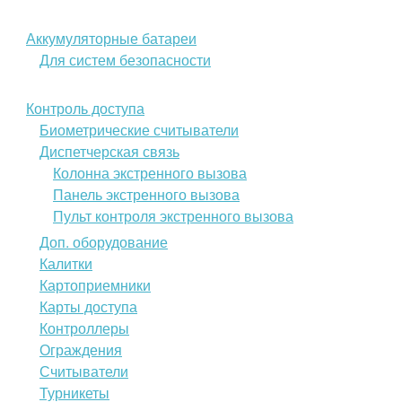
Аккумуляторные батареи
Для систем безопасности
Контроль доступа
Биометрические считыватели
Диспетчерская связь
Колонна экстренного вызова
Панель экстренного вызова
Пульт контроля экстренного вызова
Доп. оборудование
Калитки
Картоприемники
Карты доступа
Контроллеры
Ограждения
Считыватели
Турникеты