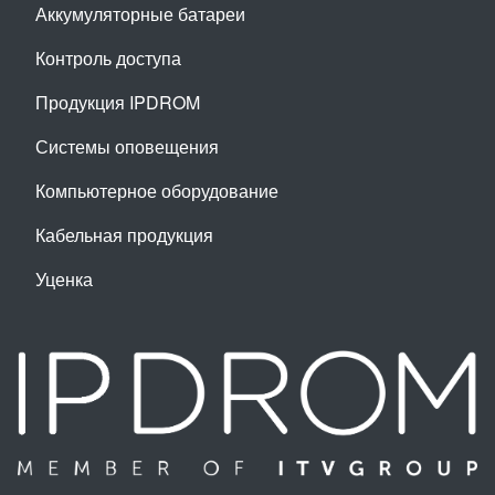
Аккумуляторные батареи
Контроль доступа
Продукция IPDROM
Системы оповещения
Компьютерное оборудование
Кабельная продукция
Уценка