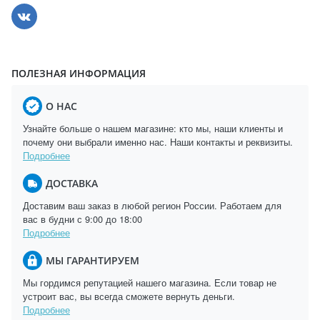
ПОЛЕЗНАЯ ИНФОРМАЦИЯ
О НАС
Узнайте больше о нашем магазине: кто мы, наши клиенты и
почему они выбрали именно нас. Наши контакты и реквизиты.
Подробнее
ДОСТАВКА
Доставим ваш заказ в любой регион России. Работаем для
вас в будни с 9:00 до 18:00
Подробнее
МЫ ГАРАНТИРУЕМ
Мы гордимся репутацией нашего магазина. Если товар не
устроит вас, вы всегда сможете вернуть деньги.
Подробнее