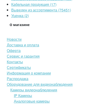
Кабельная продукция (17)
Выведен из ассортимента (75451)
Уценка (2)
О магазине
Новости
Доставка и оплата
Оферта
Сервис и гарантия
Контакты
Сертификаты
Информация о компании
Распродажа
Оборудование для видеонаблюдения
Камеры видеонаблюдения
IP Камеры
Аналоговые камеры