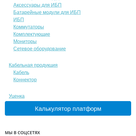
Аксессуары для ИБП
Батарейные модули для ИБП
ИБП
Коммутаторы
Комплектующие
Мониторы
Сетевое оборудование
Кабельная продукция
Кабель
Коннектор
Уценка
Калькулятор платформ
МЫ В СОЦСЕТЯХ