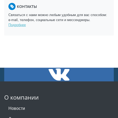
КОНТАКТЫ
Связаться с нами можно любым удобным для вас способом:
e-mail, телефон, социальные сети и мессенджеры.
Подробнее
О компании
Новости