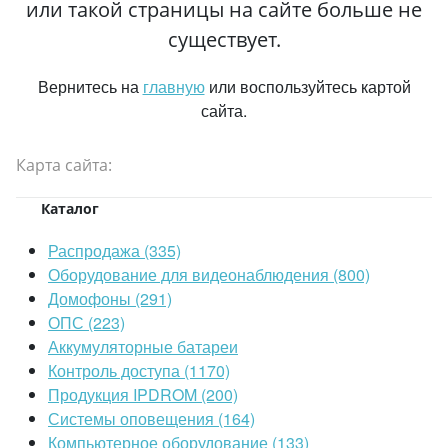
или такой страницы на сайте больше не
существует.
Вернитесь на
главную
или воспользуйтесь картой
сайта.
Карта сайта:
Каталог
Распродажа (335)
Оборудование для видеонаблюдения (800)
Домофоны (291)
ОПС (223)
Аккумуляторные батареи
Контроль доступа (1170)
Продукция IPDROM (200)
Системы оповещения (164)
Компьютерное оборудование (133)