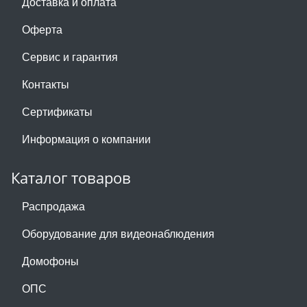
Доставка и оплата
Оферта
Сервис и гарантия
Контакты
Сертификаты
Информация о компании
Каталог товаров
Распродажа
Оборудование для видеонаблюдения
Домофоны
ОПС