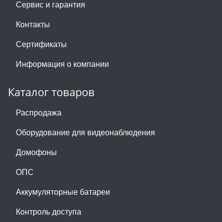
Сервис и гарантия
Контакты
Сертификаты
Информация о компании
Каталог товаров
Распродажа
Оборудование для видеонаблюдения
Домофоны
ОПС
Аккумуляторные батареи
Контроль доступа