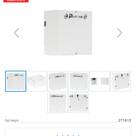
Артикул
271613