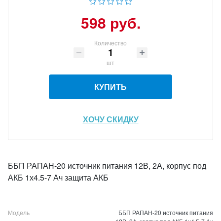
598 руб.
Количество
шт
КУПИТЬ
ХОЧУ СКИДКУ
ББП РАПАН-20 источник питания 12В, 2А, корпус под
АКБ 1х4.5-7 Ач защита АКБ
Модель
ББП РАПАН-20 источник питания