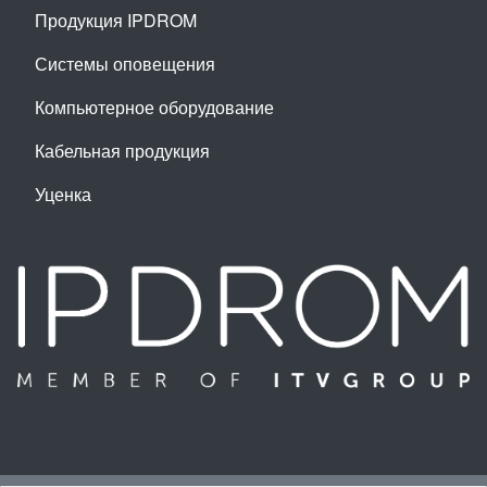
Продукция IPDROM
Системы оповещения
Компьютерное оборудование
Кабельная продукция
Уценка