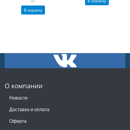
В корзину
шт
В корзину
О компании
Новости
Доставка и оплата
Оферта