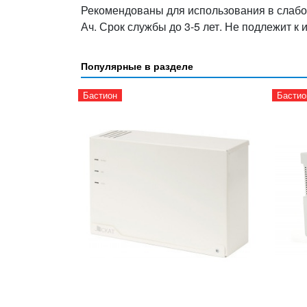
Рекомендованы для использования в слабо
Ач. Срок службы до 3-5 лет. Не подлежит к
Популярные в разделе
Бастион
Бастио