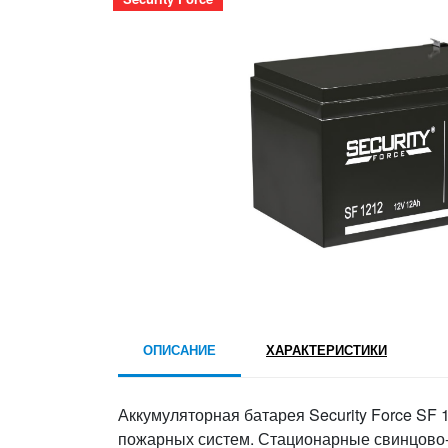
ОПИСАНИЕ
ХАРАКТЕРИСТИКИ
Аккумуляторная батарея Security Force SF 
пожарных систем. Стационарные свинцово-