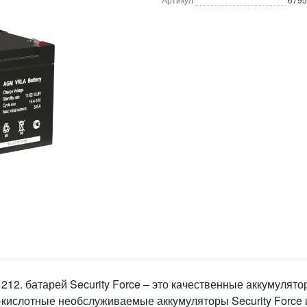
1212. батарей Security Force – это качественные аккумулят
кислотные необслуживаемые аккумуляторы Security Force 