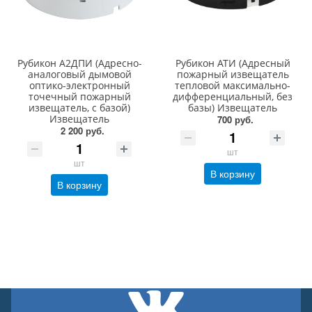
Рубикон А2ДПИ (Адресно-
Рубикон АТИ (Адресный
аналоговый дымовой
пожарный извещатель
оптико-электронный
тепловой максимально-
точечный пожарный
дифференциальный, без
извещатель, с базой)
базы) Извещатель
Извещатель
700 руб.
2 200 руб.
шт
шт
В корзину
В корзину