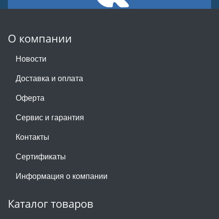
О компании
Новости
Доставка и оплата
Оферта
Сервис и гарантия
Контакты
Сертификаты
Информация о компании
Каталог товаров