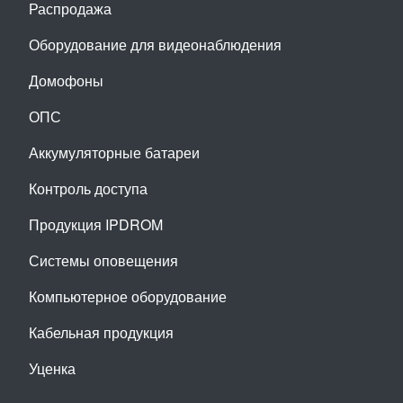
Распродажа
Оборудование для видеонаблюдения
Домофоны
ОПС
Аккумуляторные батареи
Контроль доступа
Продукция IPDROM
Системы оповещения
Компьютерное оборудование
Кабельная продукция
Уценка