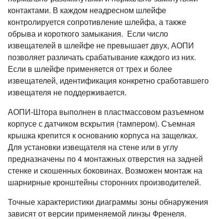
контактами. В каждом неадресном шлейфе
контролируется сопротивление шлейфа, а также
обрыва и короткого замыкания. Если число
извещателей в шлейфе не превышает двух, АОПИ
позволяет различать срабатывание каждого из них.
Если в шлейфе применяется от трех и более
извещателей, идентификация конкретно сработавшего
извещателя не поддерживается.
АОПИ-Штора выполнен в пластмассовом разъемном
корпусе с датчиком вскрытия (тампером). Съемная
крышка крепится к основанию корпуса на защелках.
Для установки извещателя на стене или в углу
предназначены по 4 монтажных отверстия на задней
стенке и скошенных боковинах. Возможен монтаж на
шарнирные кронштейны сторонних производителей.
Точные характеристики диаграммы зоны обнаружения
зависят от версии применяемой линзы Френеля.