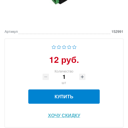
Артикул
152991
12 руб.
Количество
шт
КУПИТЬ
ХОЧУ СКИДКУ