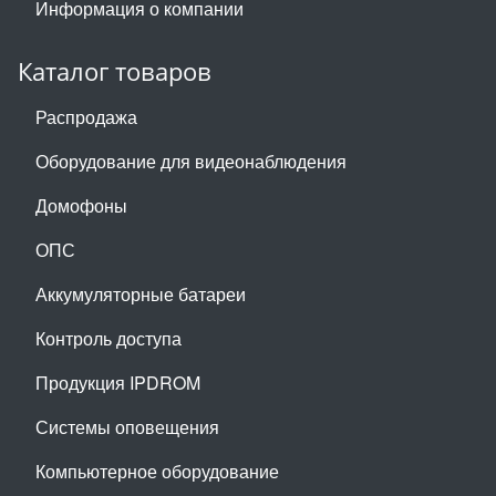
Информация о компании
Каталог товаров
Распродажа
Оборудование для видеонаблюдения
Домофоны
ОПС
Аккумуляторные батареи
Контроль доступа
Продукция IPDROM
Системы оповещения
Компьютерное оборудование