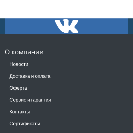
О компании
Новости
Доставка и оплата
Оферта
Сервис и гарантия
Контакты
Сертификаты