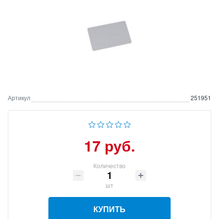
Артикул
251951
17 руб.
Количество
шт
КУПИТЬ