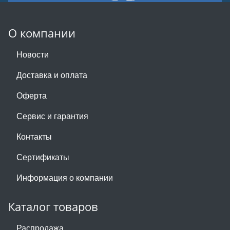
О компании
Новости
Доставка и оплата
Оферта
Сервис и гарантия
Контакты
Сертификаты
Информация о компании
Каталог товаров
Распродажа