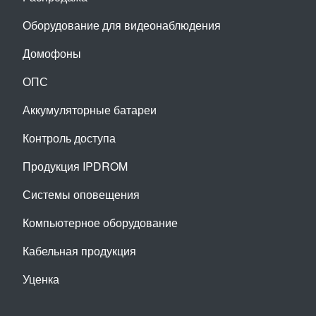
Оборудование для видеонаблюдения
Домофоны
ОПС
Аккумуляторные батареи
Контроль доступа
Продукция IPDROM
Системы оповещения
Компьютерное оборудование
Кабельная продукция
Уценка