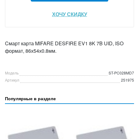
ХОЧУ СКИДКУ
Cмарт карта MIFARE DESFIRE EV1 8K 7B UID, ISO
формат, 86х54х0.8мм.
Модель
ST-PC028MD7
Артикул
251975
Популярные в разделе