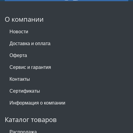
О компании
Новости
Доставка и оплата
Оферта
Сервис и гарантия
Контакты
Сертификаты
Информация о компании
Каталог товаров
Распродажа