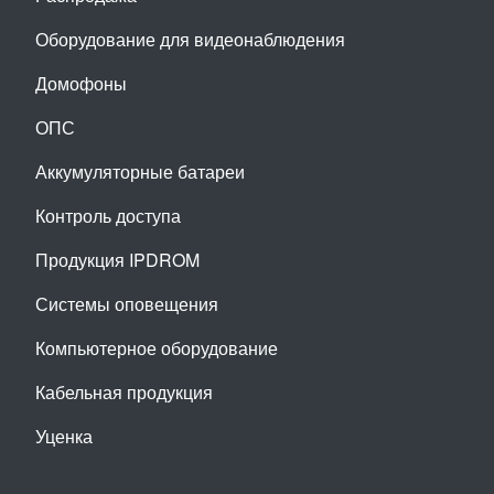
Оборудование для видеонаблюдения
Домофоны
ОПС
Аккумуляторные батареи
Контроль доступа
Продукция IPDROM
Системы оповещения
Компьютерное оборудование
Кабельная продукция
Уценка