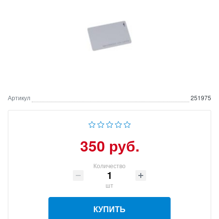
Артикул
251975
350 руб.
Количество
шт
КУПИТЬ