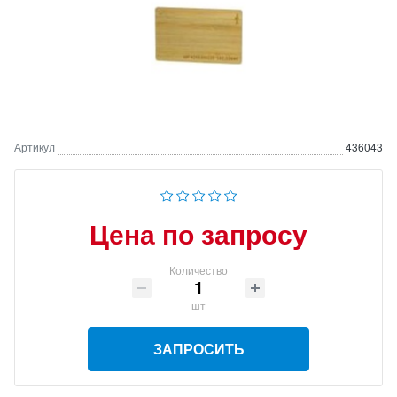
Артикул
436043
Цена по запросу
Количество
шт
ЗАПРОСИТЬ