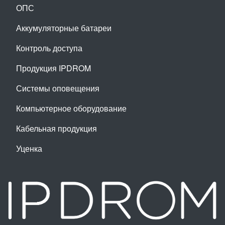
ОПС
Аккумуляторные батареи
Контроль доступа
Продукция IPDROM
Системы оповещения
Компьютерное оборудование
Кабельная продукция
Уценка