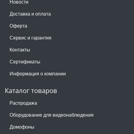
Новости
Доставка и оплата
Оферта
Сервис и гарантия
Контакты
Сертификаты
Информация о компании
Каталог товаров
Распродажа
Оборудование для видеонаблюдения
Домофоны