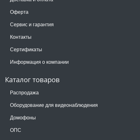
Оферта
Сервис и гарантия
Контакты
Сертификаты
Информация о компании
Каталог товаров
Распродажа
Оборудование для видеонаблюдения
Домофоны
ОПС