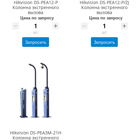
Hikvision DS-PEA12-P
Hikvision DS-PEA12-P/ZJ
Колонна экстренного
Колонна экстренного
вызова
вызова
Цена по запросу
Цена по запросу
шт
шт
Запросить
Запросить
Hikvision DS-PEA3M-21H
Колонна экстренного