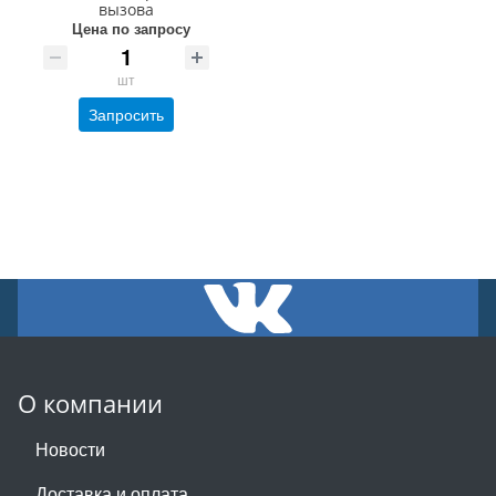
вызова
Цена по запросу
шт
Запросить
О компании
Новости
Доставка и оплата