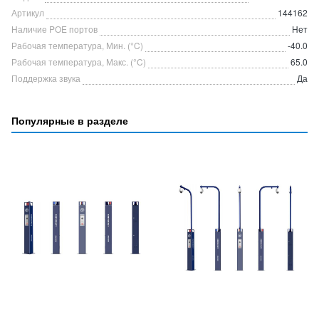
Артикул
144162
Наличие POE портов
Нет
Рабочая температура, Мин. (°C)
-40.0
Рабочая температура, Макс. (°C)
65.0
Поддержка звука
Да
Популярные в разделе