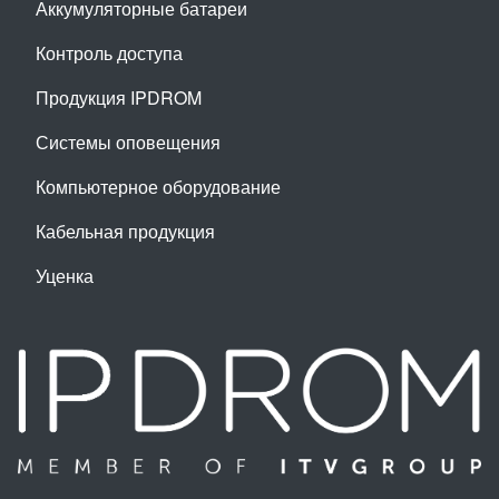
Аккумуляторные батареи
Контроль доступа
Продукция IPDROM
Системы оповещения
Компьютерное оборудование
Кабельная продукция
Уценка