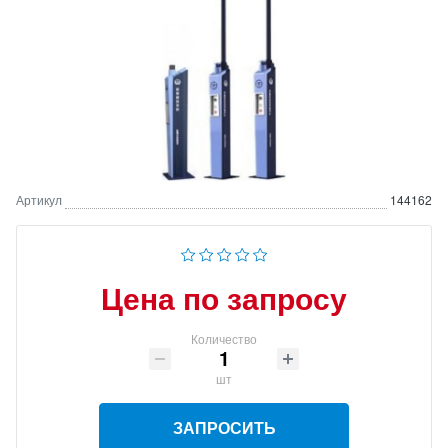
Артикул
144162
Цена по запросу
Количество
шт
ЗАПРОСИТЬ