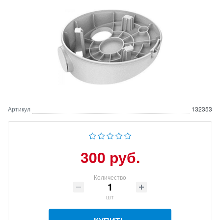
Артикул
132353
300 руб.
Количество
шт