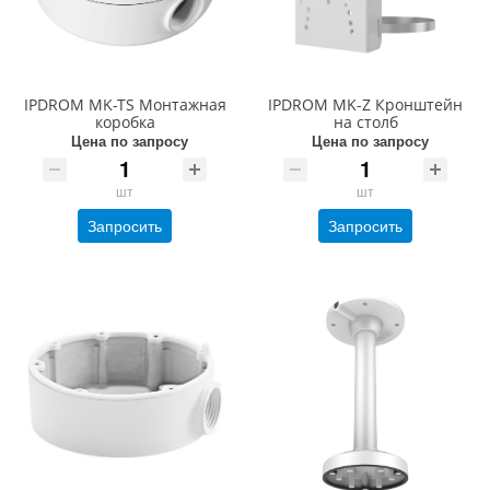
IPDROM MK-TS Монтажная
IPDROM MK-Z Кронштейн
коробка
на столб
Цена по запросу
Цена по запросу
шт
шт
Запросить
Запросить