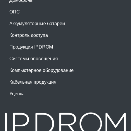
ОПС
Аккумуляторные батареи
Контроль доступа
Продукция IPDROM
Системы оповещения
Компьютерное оборудование
Кабельная продукция
Уценка