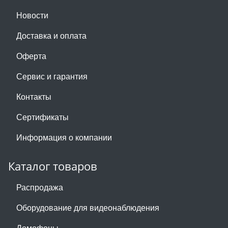
Новости
Доставка и оплата
Оферта
Сервис и гарантия
Контакты
Сертификаты
Информация о компании
Каталог товаров
Распродажа
Оборудование для видеонаблюдения
Домофоны