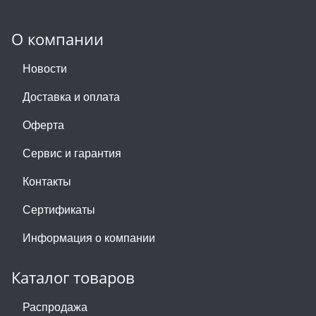
О компании
Новости
Доставка и оплата
Оферта
Сервис и гарантия
Контакты
Сертификаты
Информация о компании
Каталог товаров
Распродажа