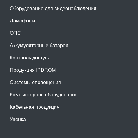
Оборудование для видеонаблюдения
Домофоны
ОПС
Аккумуляторные батареи
Контроль доступа
Продукция IPDROM
Системы оповещения
Компьютерное оборудование
Кабельная продукция
Уценка