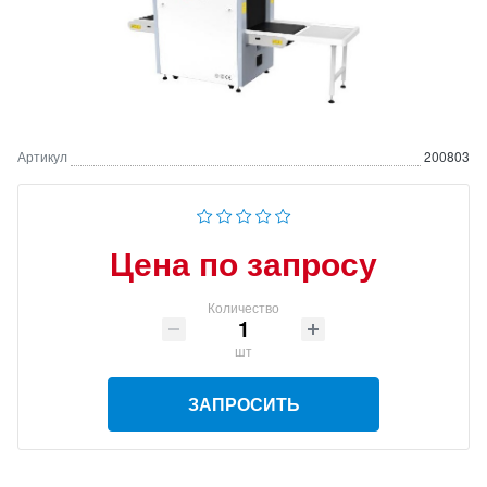
Артикул
200803
Цена по запросу
Количество
шт
ЗАПРОСИТЬ