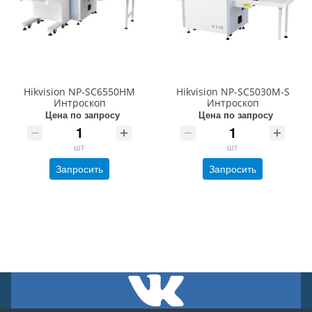
Hikvision NP-SC6550HM
Hikvision NP-SC5030M-S
Интроскоп
Интроскоп
Цена по запросу
Цена по запросу
шт
шт
Запросить
Запросить