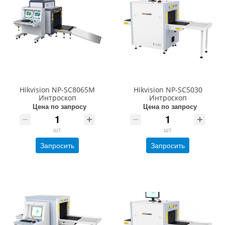
Hikvision NP-SC8065M
Hikvision NP-SC5030
Интроскоп
Интроскоп
Цена по запросу
Цена по запросу
шт
шт
Запросить
Запросить