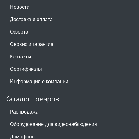
Новости
Доставка и оплата
Оферта
Сервис и гарантия
Контакты
Сертификаты
Информация о компании
Каталог товаров
Распродажа
Оборудование для видеонаблюдения
Домофоны