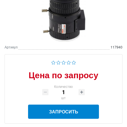
Артикул
117940
Цена по запросу
Количество
шт
ЗАПРОСИТЬ