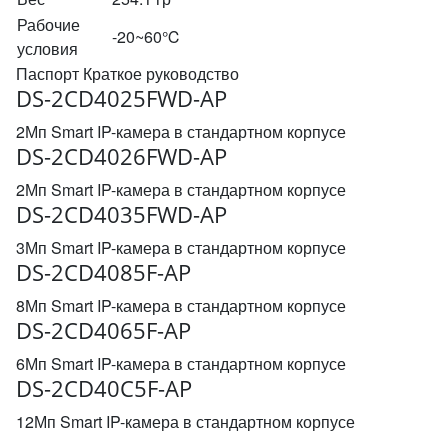
Рабочие
-20~60℃
условия
Паспорт Краткое руководство
DS-2CD4025FWD-AP
2Мп Smart IP-камера в стандартном корпусе
DS-2CD4026FWD-AP
2Мп Smart IP-камера в стандартном корпусе
DS-2CD4035FWD-AP
3Мп Smart IP-камера в стандартном корпусе
DS-2CD4085F-AP
8Мп Smart IP-камера в стандартном корпусе
DS-2CD4065F-AP
6Мп Smart IP-камера в стандартном корпусе
DS-2CD40C5F-AP
12Мп Smart IP-камера в стандартном корпусе