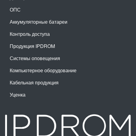
ОПС
Аккумуляторные батареи
Контроль доступа
Продукция IPDROM
Системы оповещения
Компьютерное оборудование
Кабельная продукция
Уценка