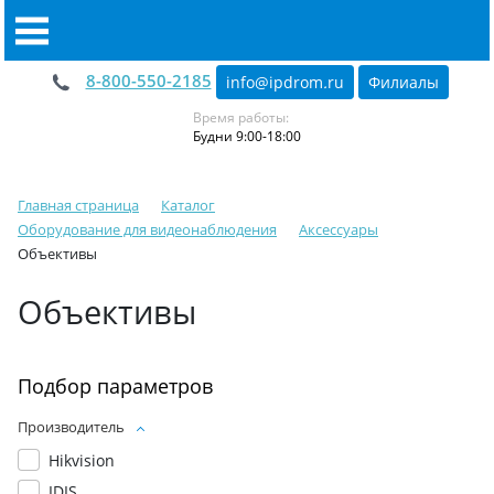
8-800-550-2185
info@ipdrom
.
ru
Филиалы
Время работы:
Будни 9:00-18:00
Главная страница
Каталог
Оборудование для видеонаблюдения
Аксессуары
Объективы
Объективы
Подбор параметров
Производитель
Hikvision
IDIS