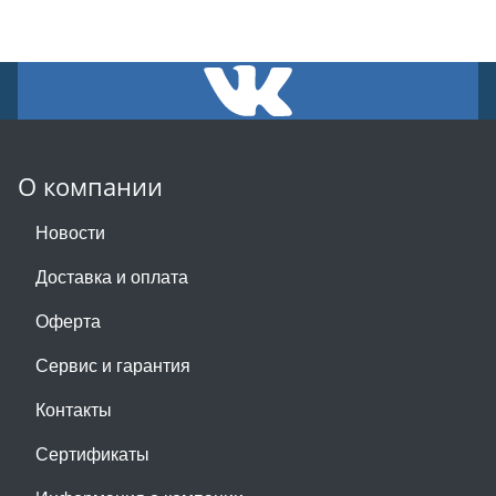
О компании
Новости
Доставка и оплата
Оферта
Сервис и гарантия
Контакты
Сертификаты