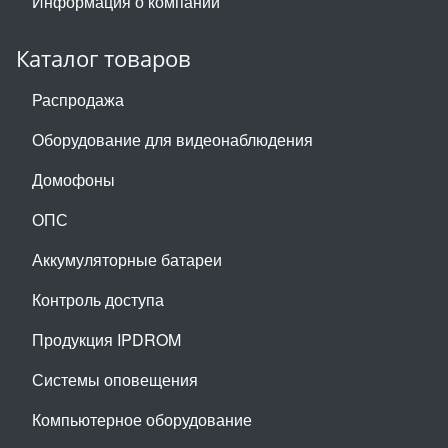
Информация о компании
Каталог товаров
Распродажа
Оборудование для видеонаблюдения
Домофоны
ОПС
Аккумуляторные батареи
Контроль доступа
Продукция IPDROM
Системы оповещения
Компьютерное оборудование