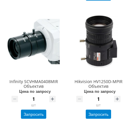
Infinity SCVHMA0408MIR
Hikvision HV1250D-MPIR
Объектив
Объектив
Цена по запросу
Цена по запросу
шт
шт
Запросить
Запросить