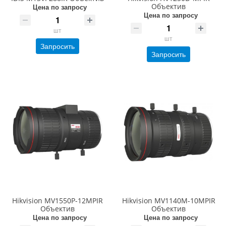
Объектив
Цена по запросу
Цена по запросу
шт
шт
Запросить
Запросить
Hikvision MV1550P-12MPIR
Hikvision MV1140M-10MPIR
Объектив
Объектив
Цена по запросу
Цена по запросу